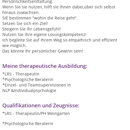
Persönlichkeitsentfaltung.
Wenn Sie sie nutzen, hilft sie Ihnen dabei,über sich selbst
hinaus zuwachsen.
SIE bestimmen "wohin die Reise geht".
Setzen Sie sich ein Ziel!
Steigern Sie Ihr Lebensgefühl!
Nutzen Sie Ihre eigene Lösungskompetenz!
Ich begleite Sie auf Ihrem Weg so empathisch und effizient
wie möglich.
Das könnte Ihr persönlicher Gewinn sein!
Meine therapeutische Ausbildung:
*LRS - Therapeutin
*Psychologische Beraterin
*Einzel- und Teamsupervisionen in
NLP &Individualpsychologie
Qualifikationen und Zeugnisse:
*LRS - Therapeutin/PH Weingarten
*Psychologische Beraterin