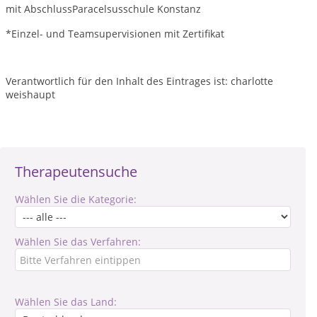
mit AbschlussParacelsusschule Konstanz
*Einzel- und Teamsupervisionen mit Zertifikat
Verantwortlich für den Inhalt des Eintrages ist: charlotte
weishaupt
Therapeutensuche
Wählen Sie die Kategorie:
Wählen Sie das Verfahren:
Wählen Sie das Land: