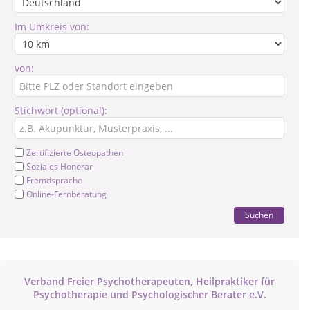
Im Umkreis von:
von:
Stichwort (optional):
Zertifizierte Osteopathen
Soziales Honorar
Fremdsprache
Online-Fernberatung
Suchen
Verband Freier Psychotherapeuten, Heilpraktiker für
Psychotherapie und Psychologischer Berater e.V.