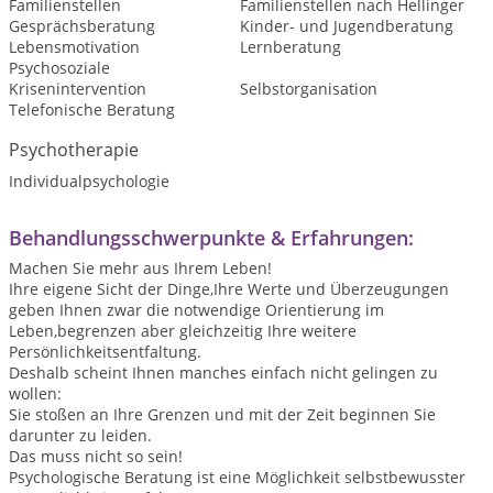
Familienstellen
Familienstellen nach Hellinger
Gesprächsberatung
Kinder- und Jugendberatung
Lebensmotivation
Lernberatung
Psychosoziale
Krisenintervention
Selbstorganisation
Telefonische Beratung
Psychotherapie
Individualpsychologie
Behandlungsschwerpunkte & Erfahrungen:
Machen Sie mehr aus Ihrem Leben!
Ihre eigene Sicht der Dinge,Ihre Werte und Überzeugungen
geben Ihnen zwar die notwendige Orientierung im
Leben,begrenzen aber gleichzeitig Ihre weitere
Persönlichkeitsentfaltung.
Deshalb scheint Ihnen manches einfach nicht gelingen zu
wollen:
Sie stoßen an Ihre Grenzen und mit der Zeit beginnen Sie
darunter zu leiden.
Das muss nicht so sein!
Psychologische Beratung ist eine Möglichkeit selbstbewusster