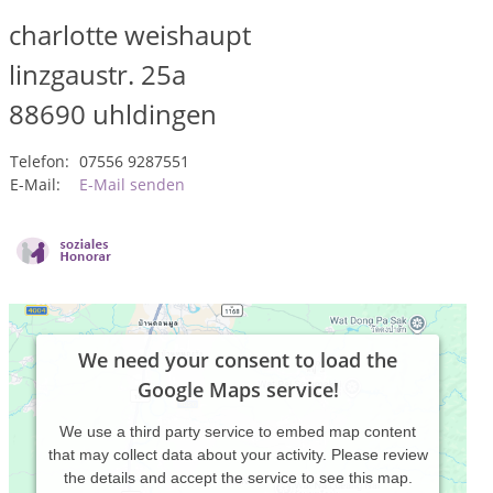
charlotte weishaupt
linzgaustr. 25a
88690
uhldingen
Telefon:
07556 9287551
E-Mail:
E-Mail senden
We need your consent to load the
Google Maps service!
We use a third party service to embed map content
that may collect data about your activity. Please review
the details and accept the service to see this map.