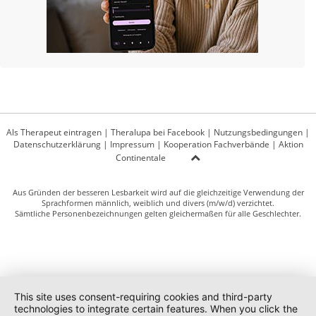
Als Therapeut eintragen
|
Theralupa bei Facebook
|
Nutzungsbedingungen
|
Datenschutzerklärung
|
Impressum
|
Kooperation Fachverbände
|
Aktion
Continentale
Aus Gründen der besseren Lesbarkeit wird auf die gleichzeitige Verwendung der
Sprachformen männlich, weiblich und divers (m/w/d) verzichtet.
Sämtliche Personenbezeichnungen gelten gleichermaßen für alle Geschlechter.
This site uses consent-requiring cookies and third-party
technologies to integrate certain features. When you click the