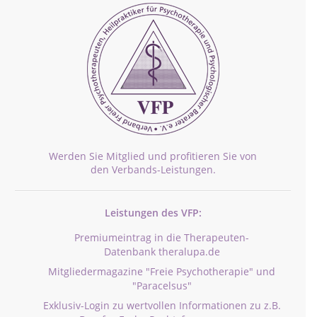
Werden Sie Mitglied und profitieren Sie von
den Verbands-Leistungen.
Leistungen des VFP:
Premiumeintrag in die Therapeuten-
Datenbank theralupa.de
Mitgliedermagazine "Freie Psychotherapie" und
"Paracelsus"
Exklusiv-Login zu wertvollen Informationen zu z.B.