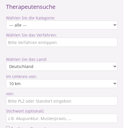
Therapeutensuche
Wählen Sie die Kategorie:
Wählen Sie das Verfahren:
Wählen Sie das Land:
Im Umkreis von:
von:
Stichwort (optional):