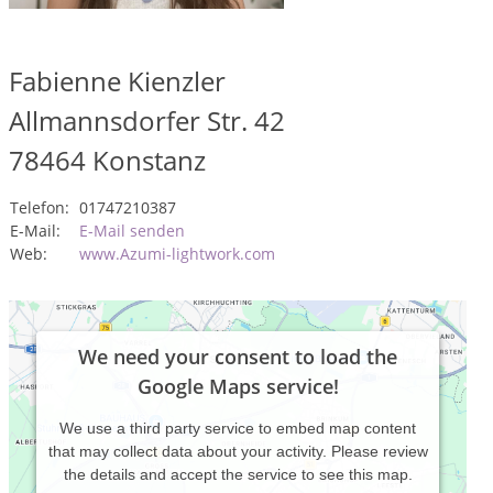
Fabienne Kienzler
Allmannsdorfer Str. 42
78464
Konstanz
Telefon:
01747210387
E-Mail:
E-Mail senden
Web:
www.Azumi-lightwork.com
We need your consent to load the
Google Maps service!
We use a third party service to embed map content
that may collect data about your activity. Please review
the details and accept the service to see this map.