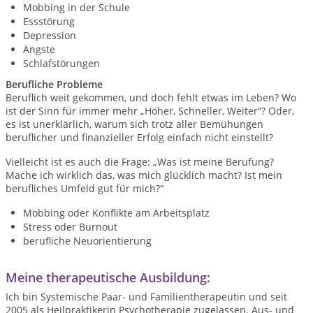
Mobbing in der Schule
Essstörung
Depression
Ängste
Schlafstörungen
Berufliche Probleme
Beruflich weit gekommen, und doch fehlt etwas im Leben? Wo
ist der Sinn für immer mehr „Höher, Schneller, Weiter“? Oder,
es ist unerklärlich, warum sich trotz aller Bemühungen
beruflicher und finanzieller Erfolg einfach nicht einstellt?
Vielleicht ist es auch die Frage: „Was ist meine Berufung?
Mache ich wirklich das, was mich glücklich macht? Ist mein
berufliches Umfeld gut für mich?“
Mobbing oder Konflikte am Arbeitsplatz
Stress oder Burnout
berufliche Neuorientierung
Meine therapeutische Ausbildung:
Ich bin Systemische Paar- und Familientherapeutin und seit
2005 als Heilpraktikerin Psychotherapie zugelassen. Aus- und