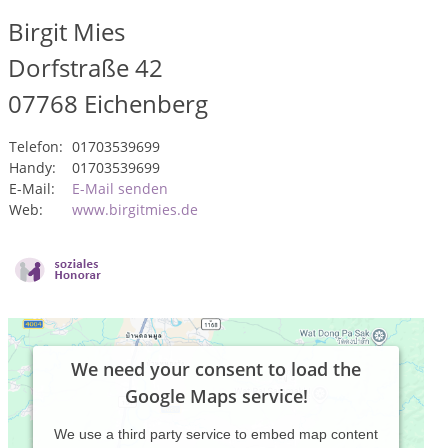
Birgit Mies
Dorfstraße 42
07768
Eichenberg
Telefon:
01703539699
Handy:
01703539699
E-Mail:
E-Mail senden
Web:
www.birgitmies.de
We need your consent to load the
Google Maps service!
We use a third party service to embed map content