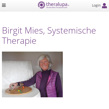
Login
Birgit Mies, Systemische
Therapie