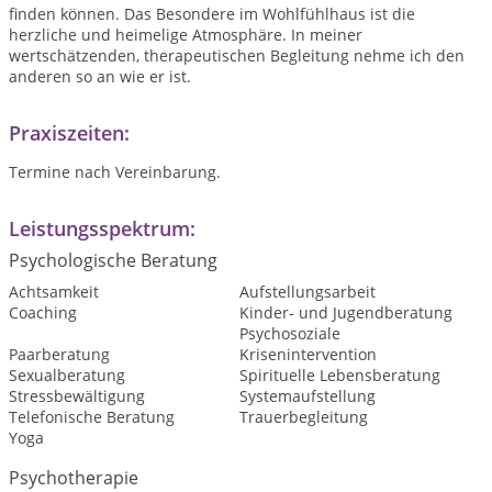
finden können. Das Besondere im Wohlfühlhaus ist die
herzliche und heimelige Atmosphäre. In meiner
wertschätzenden, therapeutischen Begleitung nehme ich den
anderen so an wie er ist.
Praxiszeiten:
Termine nach Vereinbarung.
Leistungsspektrum:
Psychologische Beratung
Achtsamkeit
Aufstellungsarbeit
Coaching
Kinder- und Jugendberatung
Psychosoziale
Paarberatung
Krisenintervention
Sexualberatung
Spirituelle Lebensberatung
Stressbewältigung
Systemaufstellung
Telefonische Beratung
Trauerbegleitung
Yoga
Psychotherapie