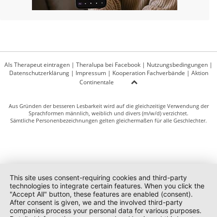
Als Therapeut eintragen
|
Theralupa bei Facebook
|
Nutzungsbedingungen
|
Datenschutzerklärung
|
Impressum
|
Kooperation Fachverbände
|
Aktion
Continentale
Aus Gründen der besseren Lesbarkeit wird auf die gleichzeitige Verwendung der
Sprachformen männlich, weiblich und divers (m/w/d) verzichtet.
Sämtliche Personenbezeichnungen gelten gleichermaßen für alle Geschlechter.
This site uses consent-requiring cookies and third-party
technologies to integrate certain features. When you click the
"Accept All" button, these features are enabled (consent).
After consent is given, we and the involved third-party
companies process your personal data for various purposes.