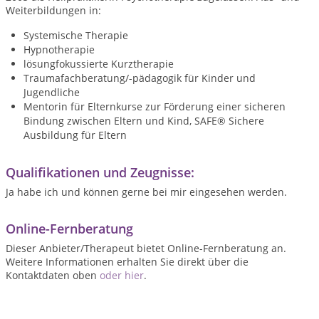
Weiterbildungen in:
Systemische Therapie
Hypnotherapie
lösungfokussierte Kurztherapie
Traumafachberatung/-pädagogik für Kinder und
Jugendliche
Mentorin für Elternkurse zur Förderung einer sicheren
Bindung zwischen Eltern und Kind, SAFE® Sichere
Ausbildung für Eltern
Qualifikationen und Zeugnisse:
Ja habe ich und können gerne bei mir eingesehen werden.
Online-Fernberatung
Dieser Anbieter/Therapeut bietet Online-Fernberatung an.
Weitere Informationen erhalten Sie direkt über die
Kontaktdaten oben
oder hier
.