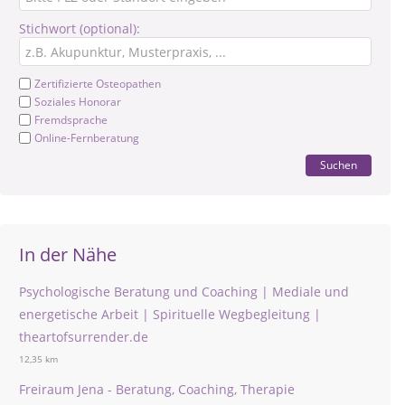
Stichwort (optional):
Zertifizierte Osteopathen
Soziales Honorar
Fremdsprache
Online-Fernberatung
Suchen
In der Nähe
Psychologische Beratung und Coaching | Mediale und
energetische Arbeit | Spirituelle Wegbegleitung |
theartofsurrender.de
12,35 km
Freiraum Jena - Beratung, Coaching, Therapie