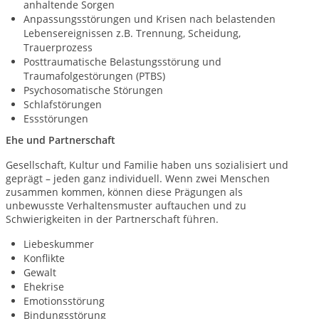
anhaltende Sorgen
Anpassungsstörungen und Krisen nach belastenden
Lebensereignissen z.B. Trennung, Scheidung,
Trauerprozess
Posttraumatische Belastungsstörung und
Traumafolgestörungen (PTBS)
Psychosomatische Störungen
Schlafstörungen
Essstörungen
Ehe und Partnerschaft
Gesellschaft, Kultur und Familie haben uns sozialisiert und
geprägt – jeden ganz individuell. Wenn zwei Menschen
zusammen kommen, können diese Prägungen als
unbewusste Verhaltensmuster auftauchen und zu
Schwierigkeiten in der Partnerschaft führen.
Liebeskummer
Konflikte
Gewalt
Ehekrise
Emotionsstörung
Bindungsstörung