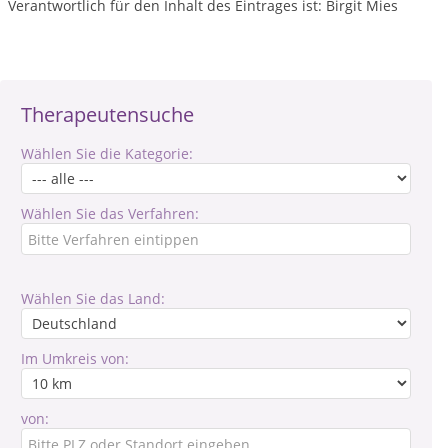
Verantwortlich für den Inhalt des Eintrages ist: Birgit Mies
Therapeutensuche
Wählen Sie die Kategorie:
Wählen Sie das Verfahren:
Wählen Sie das Land:
Im Umkreis von:
von: