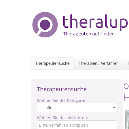
Therapeutensuche
Therapien / Verfahren
b
Therapeutensuche
H
Wählen Sie die Kategorie:
Wählen Sie das Verfahren: