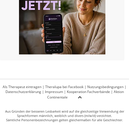
Als Therapeut eintragen
|
Theralupa bei Facebook
|
Nutzungsbedingungen
|
Datenschutzerklärung
|
Impressum
|
Kooperation Fachverbände
|
Aktion
Continentale
Aus Gründen der besseren Lesbarkeit wird auf die gleichzeitige Verwendung der
Sprachformen männlich, weiblich und divers (m/w/d) verzichtet.
Sämtliche Personenbezeichnungen gelten gleichermaßen für alle Geschlechter.