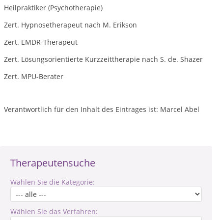
Heilpraktiker (Psychotherapie)
Zert. Hypnosetherapeut nach M. Erikson
Zert. EMDR-Therapeut
Zert. Lösungsorientierte Kurzzeittherapie nach S. de. Shazer
Zert. MPU-Berater
Verantwortlich für den Inhalt des Eintrages ist: Marcel Abel
Therapeutensuche
Wählen Sie die Kategorie:
Wählen Sie das Verfahren: