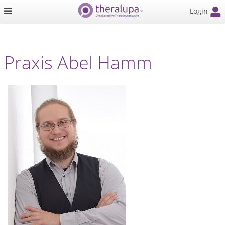
Login
Praxis Abel Hamm