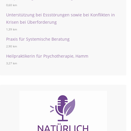
0,60 km
Unterstützung bei Essstörungen sowie bei Konflikten in
Krisen bei Überforderung
1,39 km
Praxis für Systemische Beratung
2,90 km
Heilpraktikerin für Psychotherapie, Hamm
3,27 km