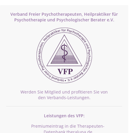
Verband Freier Psychotherapeuten, Heilpraktiker für
Psychotherapie und Psychologischer Berater e.V.
Werden Sie Mitglied und profitieren Sie von
den Verbands-Leistungen.
Leistungen des VFP:
Premiumeintrag in die Therapeuten-
Datenbank theralupa.de