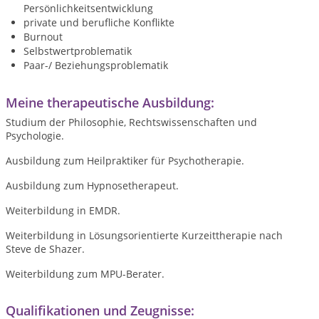
Persönlichkeitsentwicklung
private und berufliche Konflikte
Burnout
Selbstwertproblematik
Paar-/ Beziehungsproblematik
Meine therapeutische Ausbildung:
Studium der Philosophie, Rechtswissenschaften und
Psychologie.
Ausbildung zum Heilpraktiker für Psychotherapie.
Ausbildung zum Hypnosetherapeut.
Weiterbildung in EMDR.
Weiterbildung in Lösungsorientierte Kurzeittherapie nach
Steve de Shazer.
Weiterbildung zum MPU-Berater.
Qualifikationen und Zeugnisse: