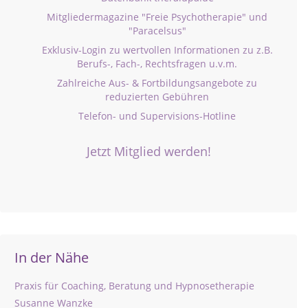
Mitgliedermagazine "Freie Psychotherapie" und
"Paracelsus"
Exklusiv-Login zu wertvollen Informationen zu z.B.
Berufs-, Fach-, Rechtsfragen u.v.m.
Zahlreiche Aus- & Fortbildungsangebote zu
reduzierten Gebühren
Telefon- und Supervisions-Hotline
Jetzt Mitglied werden!
In der Nähe
Praxis für Coaching, Beratung und Hypnosetherapie
Susanne Wanzke