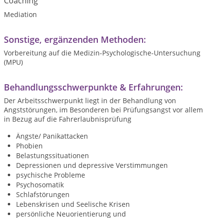
Coaching
Mediation
Sonstige, ergänzenden Methoden:
Vorbereitung auf die Medizin-Psychologische-Untersuchung
(MPU)
Behandlungsschwerpunkte & Erfahrungen:
Der Arbeitsschwerpunkt liegt in der Behandlung von
Angststörungen, im Besonderen bei Prüfungsangst vor allem
in Bezug auf die Fahrerlaubnisprüfung
Ängste/ Panikattacken
Phobien
Belastungssituationen
Depressionen und depressive Verstimmungen
psychische Probleme
Psychosomatik
Schlafstörungen
Lebenskrisen und Seelische Krisen
persönliche Neuorientierung und