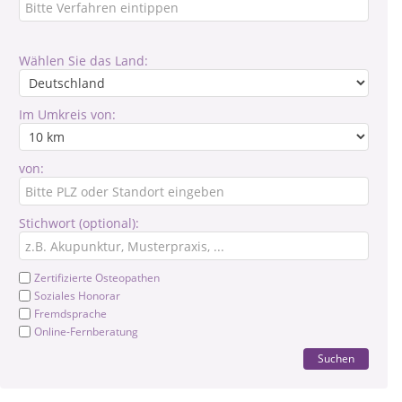
Wählen Sie das Land:
Im Umkreis von:
von:
Stichwort (optional):
Zertifizierte Osteopathen
Soziales Honorar
Fremdsprache
Online-Fernberatung
Suchen