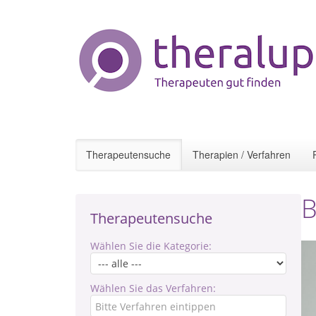
Therapeutensuche
Therapien / Verfahren
B
Therapeutensuche
Wählen Sie die Kategorie:
Wählen Sie das Verfahren: