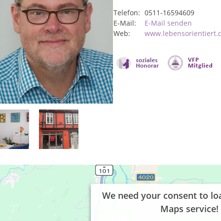
Telefon:
0511-16594609
E-Mail:
E-Mail senden
Web:
www.lebensorientiert.
We need your consent to lo
Maps service!