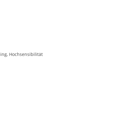
ing, Hochsensibilität