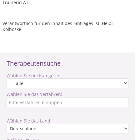
Trainerin AT
Verantwortlich für den Inhalt des Eintrages ist: Heidi
Kolboske
Therapeutensuche
Wählen Sie die Kategorie:
Wählen Sie das Verfahren:
Wählen Sie das Land:
Im Umkreis von: