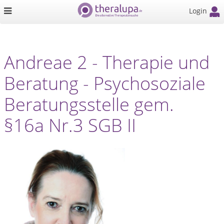
Login
Andreae 2 - Therapie und
Beratung - Psychosoziale
Beratungsstelle gem.
§16a Nr.3 SGB II