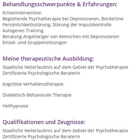
Behandlungsschwerpunkte & Erfahrungen:
Krisenintervention
Begleitende Psychotherapie bei Depressionen, Borderline
Persönlichkeitsstörung, Störung der Impulskontrolle
Autogenes Training
Beratung Angehöriger von Menschen mit Depressionen
Einzel- und Gruppensitzungen
Meine therapeutische Ausbildung:
Staatliche Heilerlaubnis auf dem Gebiet der Psychotherapie
Zertifizierte Psychologische Beraterin
Kognitive Verhaltenstherapie
Dialektisch-Behaviorale Therapie
Heilhypnose
Qualifikationen und Zeugnisse:
Staatliche Heilerlaubnis auf dem Gebiet der Psychotherapie
Zertifizierte Psychologische Beraterin