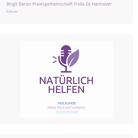
Birgit Baron Praxisgemeinschaft Frida 26 Hannover
0,94 km