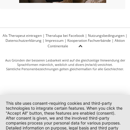
Als Therapeut eintragen
|
Theralupa bei Facebook
|
Nutzungsbedingungen
|
Datenschutzerklärung
|
Impressum
|
Kooperation Fachverbände
|
Aktion
Continentale
Aus Gründen der besseren Lesbarkeit wird auf die gleichzeitige Verwendung der
Sprachformen männlich, weiblich und divers (m/w/d) verzichtet.
Sämtliche Personenbezeichnungen gelten gleichermaßen für alle Geschlechter.
This site uses consent-requiring cookies and third-party
technologies to integrate certain features. When you click the
"Accept All" button, these features are enabled (consent).
After consent is given, we and the involved third-party
companies process your personal data for various purposes.
Detailed information on purpose, legal basis and third party