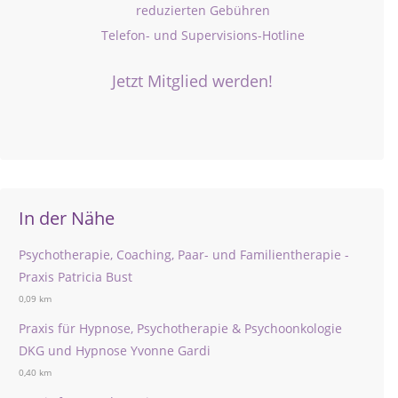
reduzierten Gebühren
Telefon- und Supervisions-Hotline
Jetzt Mitglied werden!
In der Nähe
Psychotherapie, Coaching, Paar- und Familientherapie -
Praxis Patricia Bust
0,09 km
Praxis für Hypnose, Psychotherapie & Psychoonkologie
DKG und Hypnose Yvonne Gardi
0,40 km