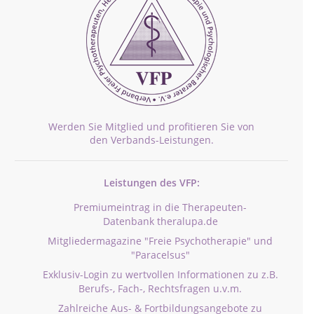
Werden Sie Mitglied und profitieren Sie von
den Verbands-Leistungen.
Leistungen des VFP:
Premiumeintrag in die Therapeuten-
Datenbank theralupa.de
Mitgliedermagazine "Freie Psychotherapie" und
"Paracelsus"
Exklusiv-Login zu wertvollen Informationen zu z.B.
Berufs-, Fach-, Rechtsfragen u.v.m.
Zahlreiche Aus- & Fortbildungsangebote zu