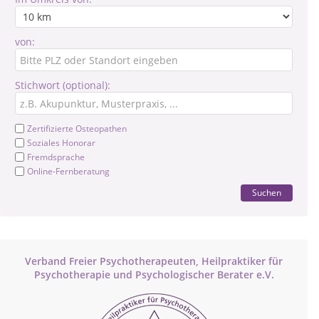
von:
Stichwort (optional):
Zertifizierte Osteopathen
Soziales Honorar
Fremdsprache
Online-Fernberatung
Suchen
Verband Freier Psychotherapeuten, Heilpraktiker für
Psychotherapie und Psychologischer Berater e.V.