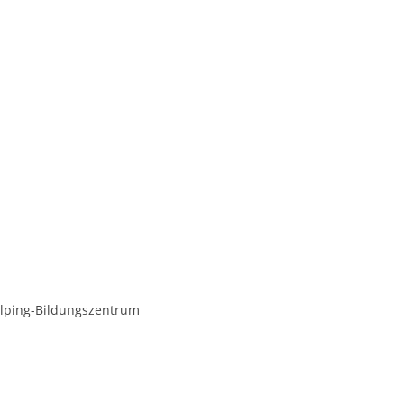
olping-Bildungszentrum