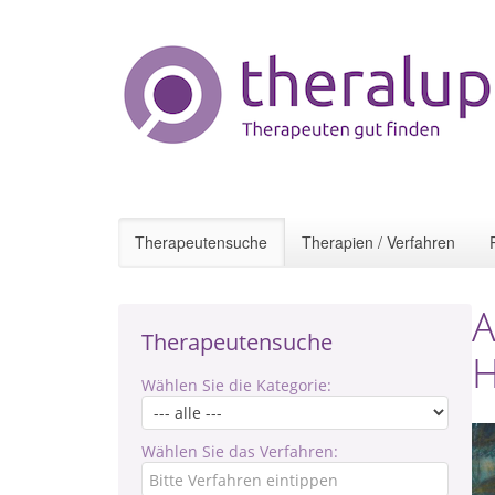
Therapeutensuche
Therapien / Verfahren
A
Therapeutensuche
H
Wählen Sie die Kategorie:
Wählen Sie das Verfahren: