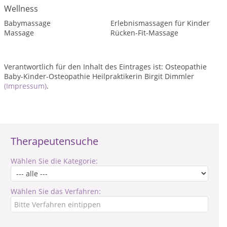
Wellness
Babymassage
Erlebnismassagen für Kinder
Massage
Rücken-Fit-Massage
Verantwortlich für den Inhalt des Eintrages ist: Osteopathie
Baby-Kinder-Osteopathie Heilpraktikerin Birgit Dimmler
(Impressum)
.
Therapeutensuche
Wählen Sie die Kategorie:
Wählen Sie das Verfahren: