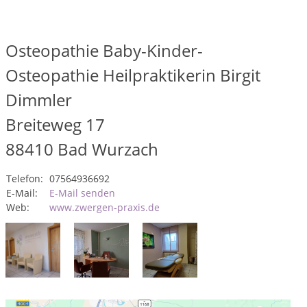
Osteopathie Baby-Kinder-
Osteopathie Heilpraktikerin Birgit
Dimmler
Breiteweg 17
88410
Bad Wurzach
Telefon:
07564936692
E-Mail:
E-Mail senden
Web:
www.zwergen-praxis.de