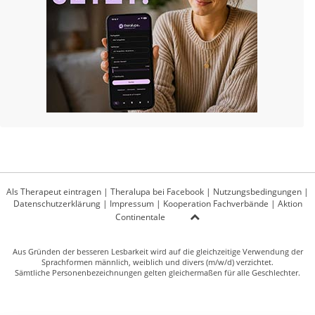
Als Therapeut eintragen
|
Theralupa bei Facebook
|
Nutzungsbedingungen
|
Datenschutzerklärung
|
Impressum
|
Kooperation Fachverbände
|
Aktion
Continentale
Aus Gründen der besseren Lesbarkeit wird auf die gleichzeitige Verwendung der
Sprachformen männlich, weiblich und divers (m/w/d) verzichtet.
Sämtliche Personenbezeichnungen gelten gleichermaßen für alle Geschlechter.