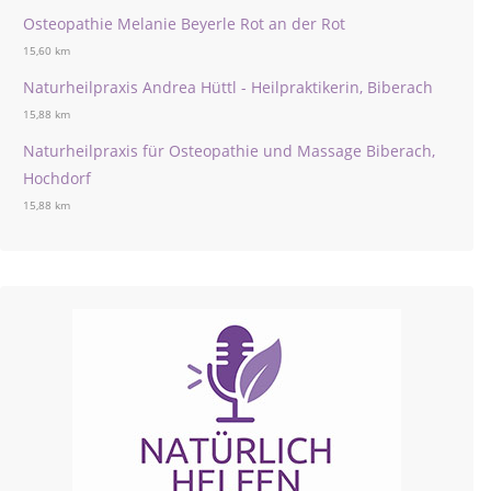
Osteopathie Melanie Beyerle Rot an der Rot
15,60 km
Naturheilpraxis Andrea Hüttl - Heilpraktikerin, Biberach
15,88 km
Naturheilpraxis für Osteopathie und Massage Biberach,
Hochdorf
15,88 km