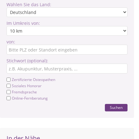
Wählen Sie das Land:
Im Umkreis von:
von:
Stichwort (optional):
Zertifizierte Osteopathen
Soziales Honorar
Fremdsprache
Online-Fernberatung
Suchen
In der Nähe