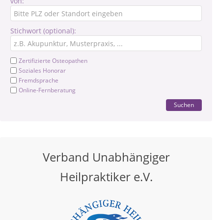
von:
Stichwort (optional):
Zertifizierte Osteopathen
Soziales Honorar
Fremdsprache
Online-Fernberatung
Suchen
Verband Unabhängiger
Heilpraktiker e.V.