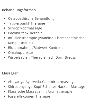
Behandlungsformen
Osteopathische Behandlung
Triggerpunkt-Therapie
Schröpfkopfmassage
Bachblüten-Therapie
Infusionstherapie (Vitamine + homöopathische
Komplexmittel)
Blutentnahme /Blutwert-Kontrolle
Ohrakupunktur
Wirbelsäulen-Therapie nach Dorn-Breuss
Massagen
Abhyanga-Ayurveda-Ganzkörpermassage
Shiroabhyanga-Kopf-Schulter-Nacken-Massage
Klassische Massage mit Aromatherapie
Fussreflexzonen-Therapie