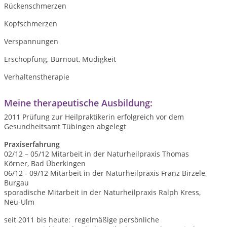
Rückenschmerzen
Kopfschmerzen
Verspannungen
Erschöpfung, Burnout, Müdigkeit
Verhaltenstherapie
Meine therapeutische Ausbildung:
2011 Prüfung zur Heilpraktikerin erfolgreich vor dem
Gesundheitsamt Tübingen abgelegt
Praxiserfahrung
02/12 – 05/12 Mitarbeit in der Naturheilpraxis Thomas
Körner, Bad Überkingen
06/12 - 09/12 Mitarbeit in der Naturheilpraxis Franz Birzele,
Burgau
sporadische Mitarbeit in der Naturheilpraxis Ralph Kress,
Neu-Ulm
seit 2011 bis heute: regelmäßige persönliche