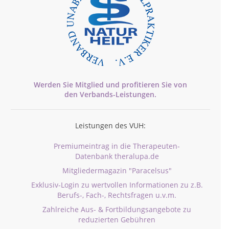
Werden Sie Mitglied und profitieren Sie von
den
Verbands-
Leistungen.
Leistungen des VUH:
Premiumeintrag in die Therapeuten-
Datenbank theralupa.de
Mitgliedermagazin "Paracelsus"
Exklusiv-Login zu wertvollen Informationen zu z.B.
Berufs-, Fach-, Rechtsfragen u.v.m.
Zahlreiche Aus- & Fortbildungsangebote zu
reduzierten Gebühren