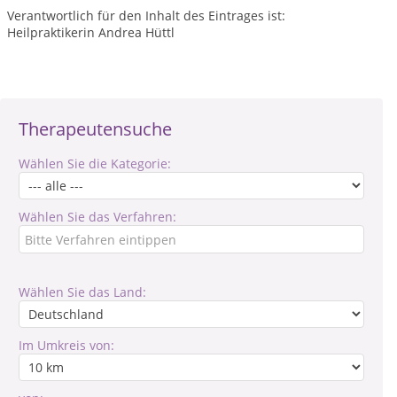
Verantwortlich für den Inhalt des Eintrages ist:
Heilpraktikerin Andrea Hüttl
Therapeutensuche
Wählen Sie die Kategorie:
Wählen Sie das Verfahren:
Wählen Sie das Land:
Im Umkreis von: