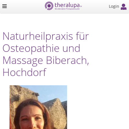
Login
Naturheilpraxis für
Osteopathie und
Massage Biberach,
Hochdorf