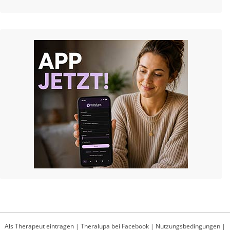
Als Therapeut eintragen
|
Theralupa bei Facebook
|
Nutzungsbedingungen
|