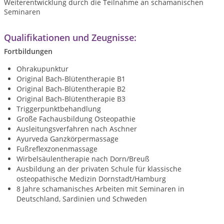
Weiterentwicklung durch die Teilnahme an schamanischen
Seminaren
Qualifikationen und Zeugnisse:
Fortbildungen
Ohrakupunktur
Original Bach-Blütentherapie B1
Original Bach-Blütentherapie B2
Original Bach-Blütentherapie B3
Triggerpunktbehandlung
Große Fachausbildung Osteopathie
Ausleitungsverfahren nach Aschner
Ayurveda Ganzkörpermassage
Fußreflexzonenmassage
Wirbelsäulentherapie nach Dorn/Breuß
Ausbildung an der privaten Schule für klassische
osteopathische Medizin Dornstadt/Hamburg
8 Jahre schamanisches Arbeiten mit Seminaren in
Deutschland, Sardinien und Schweden