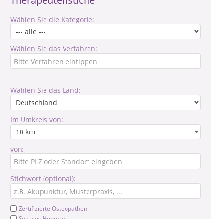
Therapeutensuche
Wählen Sie die Kategorie:
Wählen Sie das Verfahren:
Wählen Sie das Land:
Im Umkreis von:
von:
Stichwort (optional):
Zertifizierte Osteopathen
Soziales Honorar