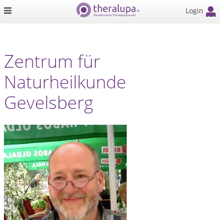
Login
Zentrum für
Naturheilkunde
Gevelsberg