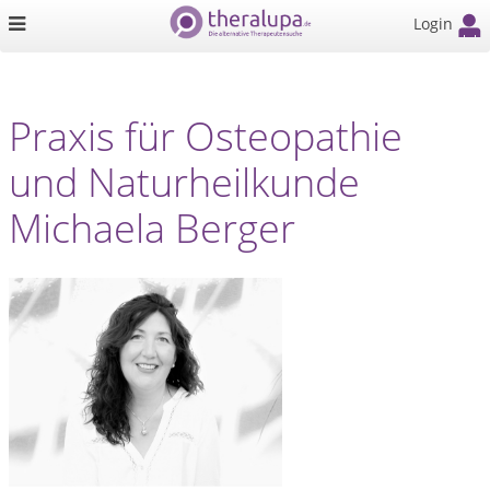
Login
Praxis für Osteopathie
und Naturheilkunde
Michaela Berger