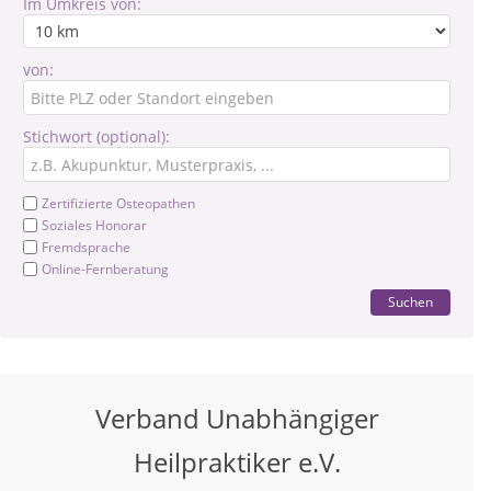
Im Umkreis von:
von:
Stichwort (optional):
Zertifizierte Osteopathen
Soziales Honorar
Fremdsprache
Online-Fernberatung
Suchen
Verband Unabhängiger
Heilpraktiker e.V.