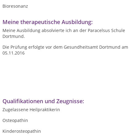
Bioresonanz
Meine therapeutische Ausbildung:
Meine Ausbildung absolvierte ich an der Paracelsus Schule
Dortmund.
Die Prüfung erfolgte vor dem Gesundheitsamt Dortmund am
05.11.2016
Qualifikationen und Zeugnisse:
Zugelassene Heilpraktikerin
Osteopathin
Kinderosteopathin