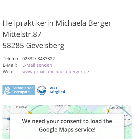
Heilpraktikerin Michaela Berger
Mittelstr.87
58285
Gevelsberg
Telefon:
02332/ 8433322
E-Mail:
E-Mail senden
Web:
www.praxis-michaela-berger.de
We need your consent to load the
Google Maps service!