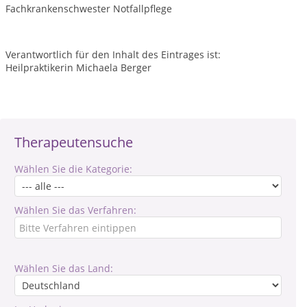
Fachkrankenschwester Notfallpflege
Verantwortlich für den Inhalt des Eintrages ist:
Heilpraktikerin Michaela Berger
Therapeutensuche
Wählen Sie die Kategorie:
Wählen Sie das Verfahren:
Wählen Sie das Land: