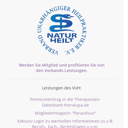
Werden Sie Mitglied und profitieren Sie von
den
Verbands-
Leistungen.
Leistungen des VUH:
Premiumeintrag in die Therapeuten-
Datenbank theralupa.de
Mitgliedermagazin "Paracelsus"
Exklusiv-Login zu wertvollen Informationen zu z.B.
Berufs-, Fach-, Rechtsfragen u.v.m.