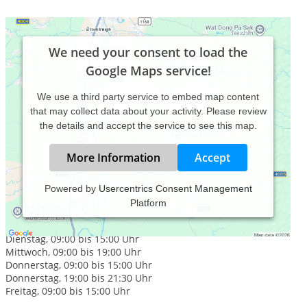
We need your consent to load the
Google Maps service!
We use a third party service to embed map content
that may collect data about your activity. Please review
the details and accept the service to see this map.
More Information
Accept
Powered by
Usercentrics Consent Management
Platform
Praxiszeiten:
Montag, 09:00 bis 15:00 Uhr
Dienstag, 09:00 bis 15:00 Uhr
Mittwoch, 09:00 bis 19:00 Uhr
Donnerstag, 09:00 bis 15:00 Uhr
Donnerstag, 19:00 bis 21:30 Uhr
Freitag, 09:00 bis 15:00 Uhr