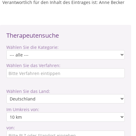
Verantwortlich für den Inhalt des Eintrages ist: Anne Becker
Therapeutensuche
Wählen Sie die Kategorie:
Wählen Sie das Verfahren:
Wählen Sie das Land:
Im Umkreis von:
von: