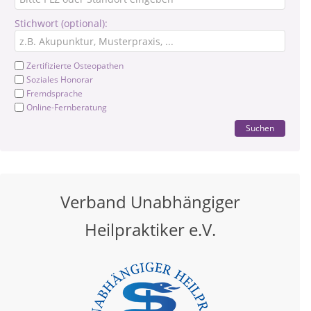
Stichwort (optional):
Zertifizierte Osteopathen
Soziales Honorar
Fremdsprache
Online-Fernberatung
Suchen
Verband Unabhängiger
Heilpraktiker e.V.