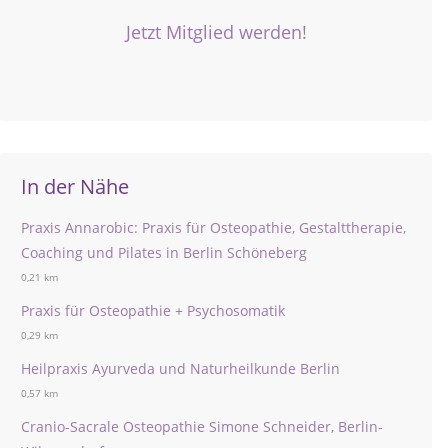
Jetzt Mitglied werden!
In der Nähe
Praxis Annarobic: Praxis für Osteopathie, Gestalttherapie,
Coaching und Pilates in Berlin Schöneberg
0,21 km
Praxis für Osteopathie + Psychosomatik
0,29 km
Heilpraxis Ayurveda und Naturheilkunde Berlin
0,57 km
Cranio-Sacrale Osteopathie Simone Schneider, Berlin-