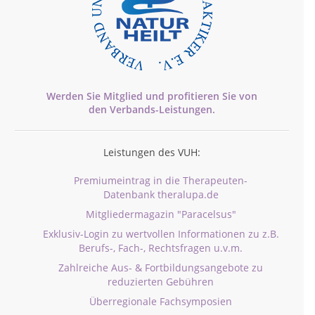
Werden Sie Mitglied und profitieren Sie von
den
Verbands-
Leistungen.
Leistungen des VUH:
Premiumeintrag in die Therapeuten-
Datenbank theralupa.de
Mitgliedermagazin "Paracelsus"
Exklusiv-Login zu wertvollen Informationen zu z.B.
Berufs-, Fach-, Rechtsfragen u.v.m.
Zahlreiche Aus- & Fortbildungsangebote zu
reduzierten Gebühren
Überregionale Fachsymposien