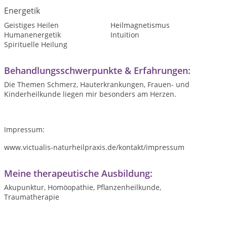
Energetik
Geistiges Heilen
Heilmagnetismus
Humanenergetik
Intuition
Spirituelle Heilung
Behandlungsschwerpunkte & Erfahrungen:
Die Themen Schmerz, Hauterkrankungen, Frauen- und
Kinderheilkunde liegen mir besonders am Herzen.
Impressum:
www.victualis-naturheilpraxis.de/kontakt/impressum
Meine therapeutische Ausbildung:
Akupunktur, Homöopathie, Pflanzenheilkunde,
Traumatherapie