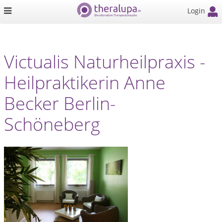
Login
Victualis Naturheilpraxis -
Heilpraktikerin Anne
Becker Berlin-
Schöneberg