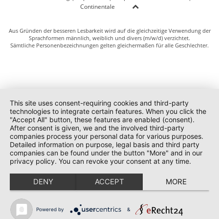
Continentale
Aus Gründen der besseren Lesbarkeit wird auf die gleichzeitige Verwendung der
Sprachformen männlich, weiblich und divers (m/w/d) verzichtet.
Sämtliche Personenbezeichnungen gelten gleichermaßen für alle Geschlechter.
This site uses consent-requiring cookies and third-party
technologies to integrate certain features. When you click the
"Accept All" button, these features are enabled (consent).
After consent is given, we and the involved third-party
companies process your personal data for various purposes.
Detailed information on purpose, legal basis and third party
companies can be found under the button "More" and in our
privacy policy. You can revoke your consent at any time.
DENY
ACCEPT
MORE
Powered by
&