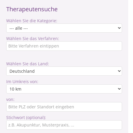
Therapeutensuche
Wählen Sie die Kategorie:
Wählen Sie das Verfahren:
Wählen Sie das Land:
Im Umkreis von:
von:
Stichwort (optional):