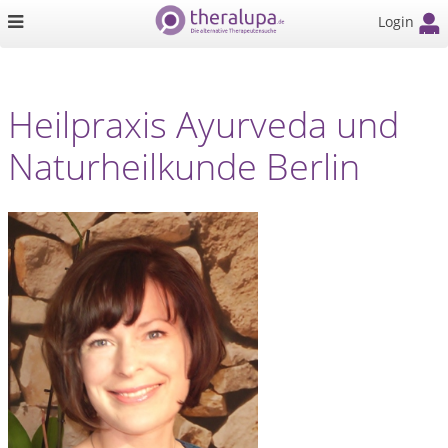
Login
Heilpraxis Ayurveda und
Naturheilkunde Berlin