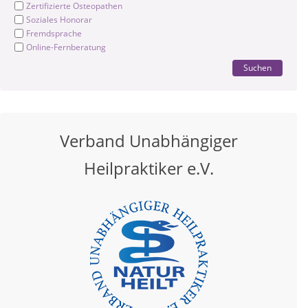
Zertifizierte Osteopathen
Soziales Honorar
Fremdsprache
Online-Fernberatung
Suchen
Verband Unabhängiger
Heilpraktiker e.V.