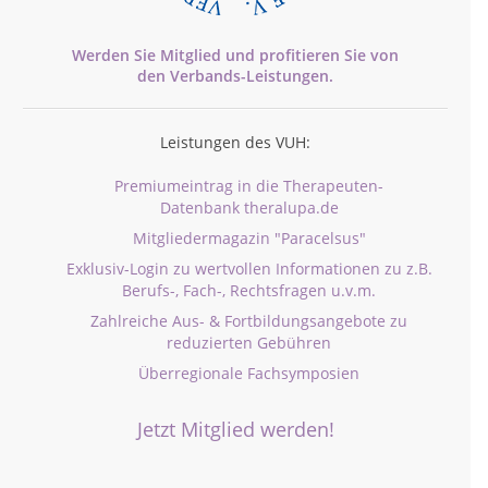
Werden Sie Mitglied und profitieren Sie von
den
Verbands-
Leistungen.
Leistungen des VUH:
Premiumeintrag in die Therapeuten-
Datenbank theralupa.de
Mitgliedermagazin "Paracelsus"
Exklusiv-Login zu wertvollen Informationen zu z.B.
Berufs-, Fach-, Rechtsfragen u.v.m.
Zahlreiche Aus- & Fortbildungsangebote zu
reduzierten Gebühren
Überregionale Fachsymposien
Jetzt Mitglied werden!