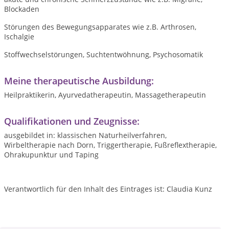
Blockaden
Störungen des Bewegungsapparates wie z.B. Arthrosen,
Ischalgie
Stoffwechselstörungen, Suchtentwöhnung, Psychosomatik
Meine therapeutische Ausbildung:
Heilpraktikerin, Ayurvedatherapeutin, Massagetherapeutin
Qualifikationen und Zeugnisse:
ausgebildet in: klassischen Naturheilverfahren,
Wirbeltherapie nach Dorn, Triggertherapie, Fußreflextherapie,
Ohrakupunktur und Taping
Verantwortlich für den Inhalt des Eintrages ist: Claudia Kunz