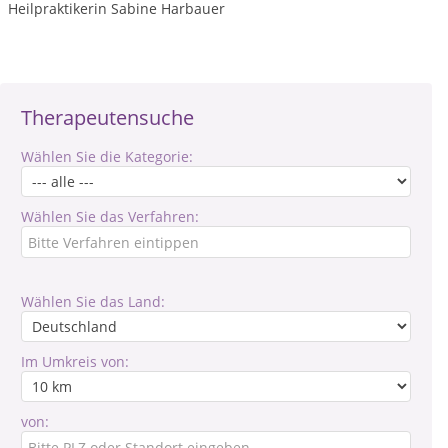
Heilpraktikerin Sabine Harbauer
Therapeutensuche
Wählen Sie die Kategorie:
Wählen Sie das Verfahren:
Wählen Sie das Land:
Im Umkreis von:
von: