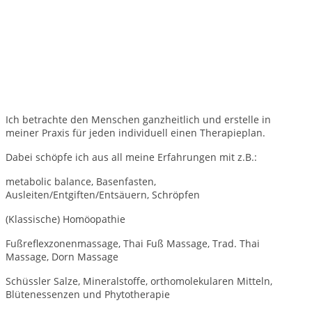
Ich betrachte den Menschen ganzheitlich und erstelle in
meiner Praxis für jeden individuell einen Therapieplan.
Dabei schöpfe ich aus all meine Erfahrungen mit z.B.:
metabolic balance, Basenfasten,
Ausleiten/Entgiften/Entsäuern, Schröpfen
(Klassische) Homöopathie
Fußreflexzonenmassage, Thai Fuß Massage, Trad. Thai
Massage, Dorn Massage
Schüssler Salze, Mineralstoffe, orthomolekularen Mitteln,
Blütenessenzen und Phytotherapie