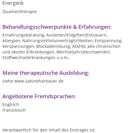
Energetik
Quantentherapie
Behandlungsschwerpunkte & Erfahrungen:
Ernährungsberatung, Ausleiten/Entgiften/Entsäuern,
Allergien, Nahrungsmittelunverträglichkeiten, Entspannung,
Verspannungen, Blockadenlösung, AD(H)S, alle chronischen
und akuten Erkrankungen, Wechseljahrsbeschwerden,
Stoffwechselerkrankungen u.v.m..
Meine therapeutische Ausbildung:
siehe www.sabineharbauer.de
Angebotene Fremdsprachen:
Englisch
Französisch
Verantwortlich für den Inhalt des Eintrages ist: