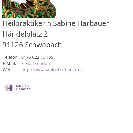
Heilpraktikerin Sabine Harbauer
Händelplatz 2
91126
Schwabach
Telefon:
0176 622 70 155
E-Mail:
E-Mail senden
Web:
http://www.sabineharbauer.de