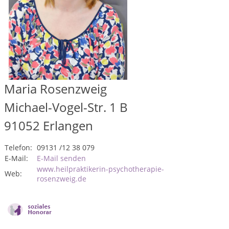
Maria Rosenzweig
Michael-Vogel-Str. 1 B
91052
Erlangen
Telefon:
09131 /12 38 079
E-Mail:
E-Mail senden
www.heilpraktikerin-psychotherapie-
Web:
rosenzweig.de