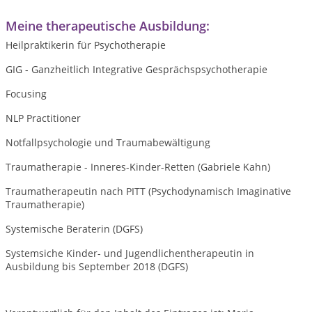
Meine therapeutische Ausbildung:
Heilpraktikerin für Psychotherapie
GIG - Ganzheitlich Integrative Gesprächspsychotherapie
Focusing
NLP Practitioner
Notfallpsychologie und Traumabewältigung
Traumatherapie - Inneres-Kinder-Retten (Gabriele Kahn)
Traumatherapeutin nach PITT (Psychodynamisch Imaginative
Traumatherapie)
Systemische Beraterin (DGFS)
Systemsiche Kinder- und Jugendlichentherapeutin in
Ausbildung bis September 2018 (DGFS)