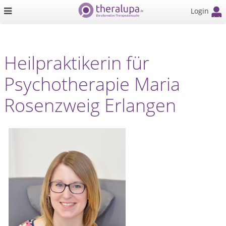
Login
Heilpraktikerin für
Psychotherapie Maria
Rosenzweig Erlangen