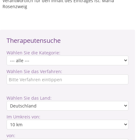
Verantwortlich für den Inhalt des Eintrages ist: Maria
Rosenzweig
Therapeutensuche
Wählen Sie die Kategorie:
Wählen Sie das Verfahren:
Wählen Sie das Land:
Im Umkreis von:
von: