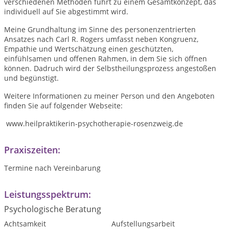
verschiedenen Methoden führt zu einem Gesamtkonzept, das
individuell auf Sie abgestimmt wird.
Meine Grundhaltung im Sinne des personenzentrierten
Ansatzes nach Carl R. Rogers umfasst neben Kongruenz,
Empathie und Wertschätzung einen geschützten,
einfühlsamen und offenen Rahmen, in dem Sie sich öffnen
können. Dadruch wird der Selbstheilungsprozess angestoßen
und begünstigt.
Weitere Informationen zu meiner Person und den Angeboten
finden Sie auf folgender Webseite:
www.heilpraktikerin-psychotherapie-rosenzweig.de
Praxiszeiten:
Termine nach Vereinbarung
Leistungsspektrum:
Psychologische Beratung
Achtsamkeit
Aufstellungsarbeit