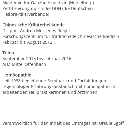
Akademie für Ganzheitsmedizin (Heidelberg)
Zertifizierung durch die DDH (die Deutschen
Heilpraktikerverbände)
Chinesische Kräuterheilkunde
Dr. phil. Andrea Mercedes Riegel
Forschungszentrum für traditionelle chinesische Medizin
Februar bis August 2012
Tuina
September 2015 bis Februar 2016
ABZ-Mitte, Offenbach
Homöopathie
seit 1988 begleitende Seminare und Fortbildungen
regelmäßiger Erfahrungsaustausch
mit homöopathisch
arbeitenden HeilpraktikerInnen und ÄrztInnen
Verantwortlich für den Inhalt des Eintrages ist: Ursula Sgoff