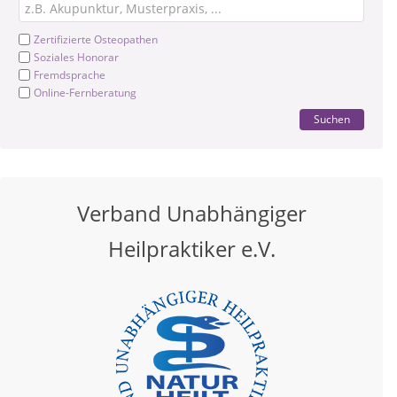
Zertifizierte Osteopathen
Soziales Honorar
Fremdsprache
Online-Fernberatung
Suchen
Verband Unabhängiger
Heilpraktiker e.V.