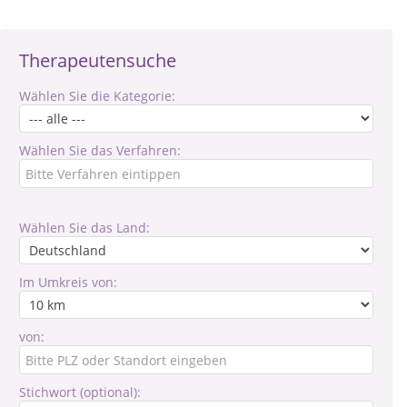
Therapeutensuche
Wählen Sie die Kategorie:
Wählen Sie das Verfahren:
Wählen Sie das Land:
Im Umkreis von:
von:
Stichwort (optional):