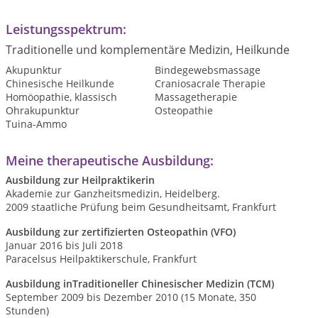
Leistungsspektrum:
Traditionelle und komplementäre Medizin, Heilkunde
Akupunktur
Bindegewebsmassage
Chinesische Heilkunde
Craniosacrale Therapie
Homöopathie, klassisch
Massagetherapie
Ohrakupunktur
Osteopathie
Tuina-Ammo
Meine therapeutische Ausbildung:
Ausbildung zur Heilpraktikerin
Akademie zur Ganzheitsmedizin, Heidelberg.
2009 staatliche Prüfung beim Gesundheitsamt, Frankfurt
Ausbildung zur zertifizierten Osteopathin (VFO)
Januar 2016 bis Juli 2018
Paracelsus Heilpaktikerschule, Frankfurt
Ausbildung inTraditioneller Chinesischer Medizin (TCM)
September 2009 bis Dezember 2010 (15 Monate, 350
Stunden)