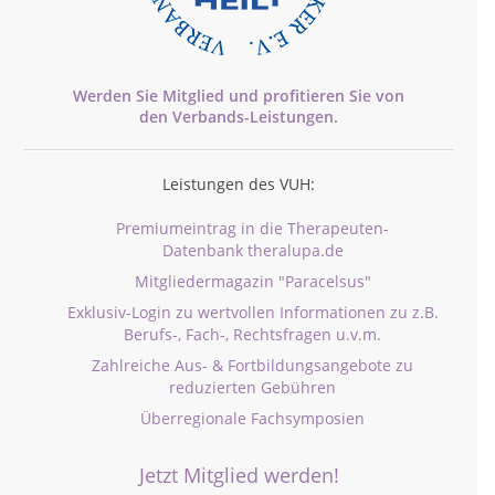
Werden Sie Mitglied und profitieren Sie von
den
Verbands-
Leistungen.
Leistungen des VUH:
Premiumeintrag in die Therapeuten-
Datenbank theralupa.de
Mitgliedermagazin "Paracelsus"
Exklusiv-Login zu wertvollen Informationen zu z.B.
Berufs-, Fach-, Rechtsfragen u.v.m.
Zahlreiche Aus- & Fortbildungsangebote zu
reduzierten Gebühren
Überregionale Fachsymposien
Jetzt Mitglied werden!