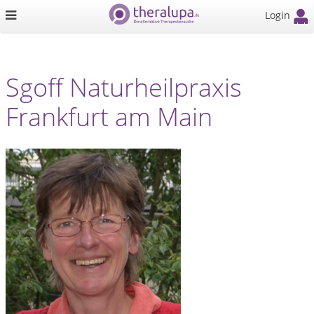
Login
Sgoff Naturheilpraxis
Frankfurt am Main