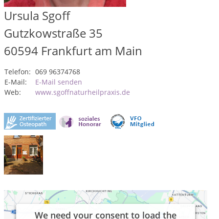
Ursula Sgoff
Gutzkowstraße 35
60594
Frankfurt am Main
Telefon:
069 96374768
E-Mail:
E-Mail senden
Web:
www.sgoffnaturheilpraxis.de
We need your consent to load the