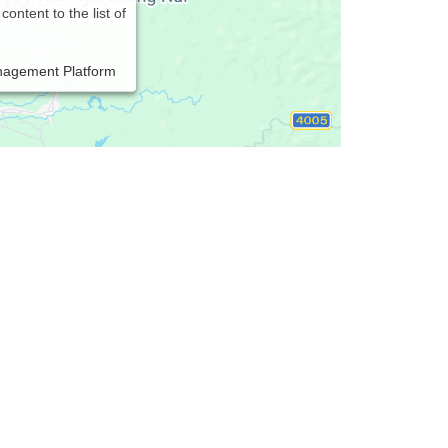
content to the list of
nagement Platform