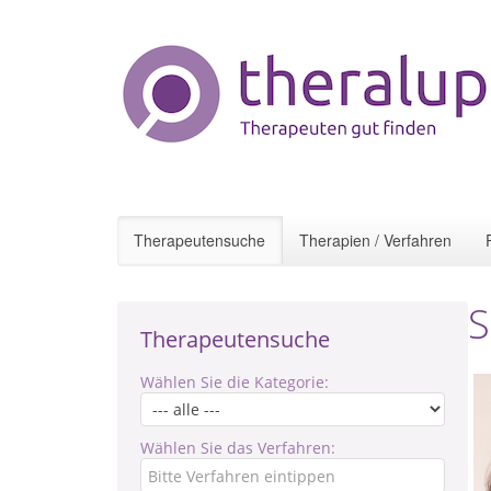
Therapeutensuche
Therapien / Verfahren
S
Therapeutensuche
Wählen Sie die Kategorie:
Wählen Sie das Verfahren: