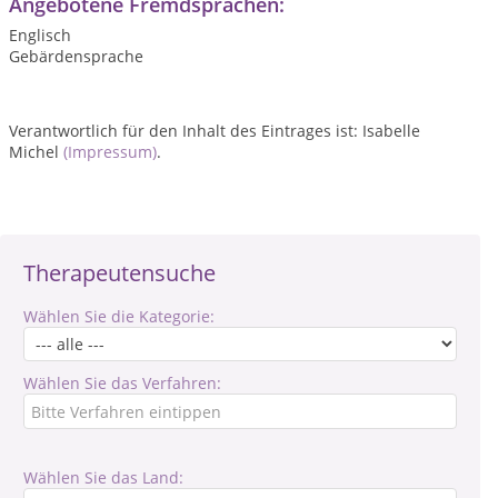
Angebotene Fremdsprachen:
Englisch
Gebärdensprache
Verantwortlich für den Inhalt des Eintrages ist: Isabelle
Michel
(Impressum)
.
Therapeutensuche
Wählen Sie die Kategorie:
Wählen Sie das Verfahren:
Wählen Sie das Land: