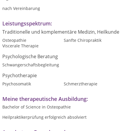
nach Vereinbarung
Leistungsspektrum:
Traditionelle und komplementäre Medizin, Heilkunde
Osteopathie
Sanfte Chiropraktik
Viscerale Therapie
Psychologische Beratung
Schwangerschaftsbegleitung
Psychotherapie
Psychosomatik
Schmerztherapie
Meine therapeutische Ausbildung:
Bachelor of Science in Osteopathie
Heilpraktikerprüfung erfolgreich absolviert