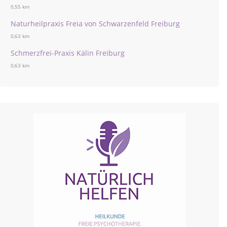
0,55 km
Naturheilpraxis Freia von Schwarzenfeld Freiburg
0,63 km
Schmerzfrei-Praxis Kälin Freiburg
0,63 km