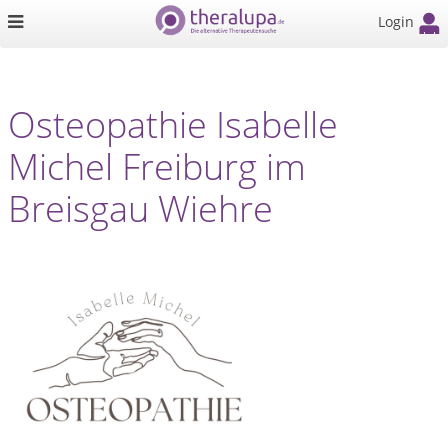
Login
Osteopathie Isabelle
Michel Freiburg im
Breisgau Wiehre