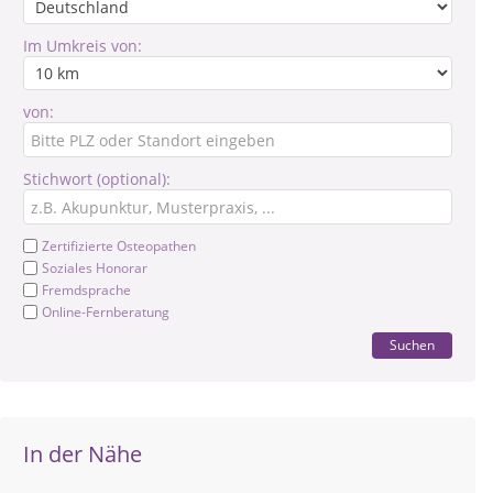
Im Umkreis von:
von:
Stichwort (optional):
Zertifizierte Osteopathen
Soziales Honorar
Fremdsprache
Online-Fernberatung
Suchen
In der Nähe