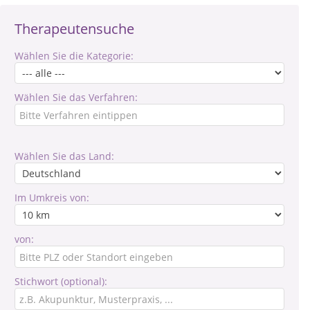
Therapeutensuche
Wählen Sie die Kategorie:
Wählen Sie das Verfahren:
Wählen Sie das Land:
Im Umkreis von:
von:
Stichwort (optional):