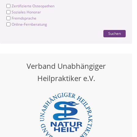
Zertifizierte Osteopathen
Soziales Honorar
Fremdsprache
Online-Fernberatung
Suchen
Verband Unabhängiger
Heilpraktiker e.V.