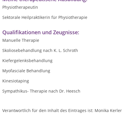
Physiotherapeutin
Sektorale Heilpraktikerin für Physiotherapie
Qualifikationen und Zeugnisse:
Manuelle Therapie
Skoliosebehandlung nach K. L. Schroth
Kiefergelenksbehandlung
Myofasciale Behandlung
Kinesiotaping
Sympathikus- Therapie nach Dr. Heesch
Verantwortlich für den Inhalt des Eintrages ist: Monika Kerler