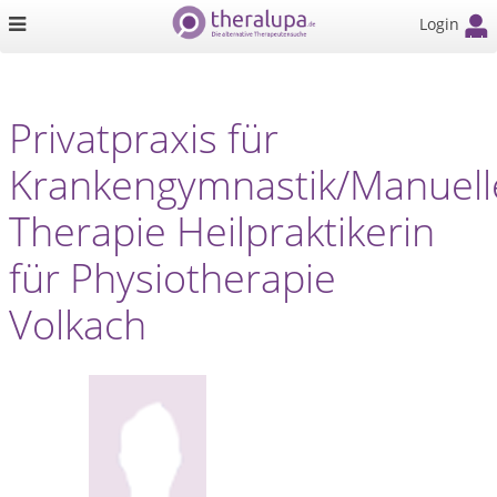
Login
Privatpraxis für
Krankengymnastik/Manuell
Therapie Heilpraktikerin
für Physiotherapie
Volkach