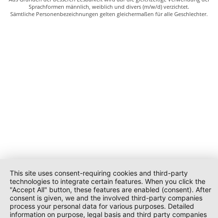
Sprachformen männlich, weiblich und divers (m/w/d) verzichtet.
Sämtliche Personenbezeichnungen gelten gleichermaßen für alle Geschlechter.
This site uses consent-requiring cookies and third-party
technologies to integrate certain features. When you click the
"Accept All" button, these features are enabled (consent). After
consent is given, we and the involved third-party companies
process your personal data for various purposes. Detailed
information on purpose, legal basis and third party companies