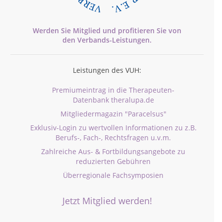
Werden Sie Mitglied und profitieren Sie von
den
Verbands-
Leistungen.
Leistungen des VUH:
Premiumeintrag in die Therapeuten-
Datenbank theralupa.de
Mitgliedermagazin "Paracelsus"
Exklusiv-Login zu wertvollen Informationen zu z.B.
Berufs-, Fach-, Rechtsfragen u.v.m.
Zahlreiche Aus- & Fortbildungsangebote zu
reduzierten Gebühren
Überregionale Fachsymposien
Jetzt Mitglied werden!