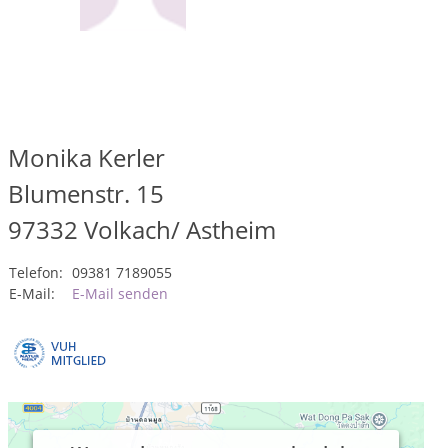
Monika Kerler
Blumenstr. 15
97332
Volkach/ Astheim
Telefon:
09381 7189055
E-Mail:
E-Mail senden