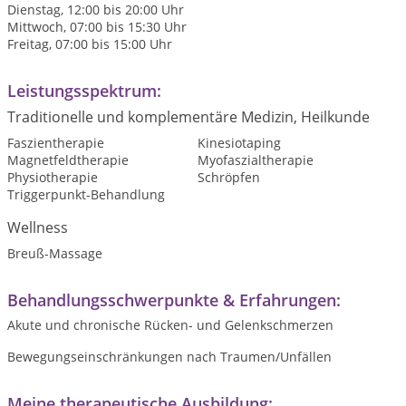
Dienstag, 12:00 bis 20:00 Uhr
Mittwoch, 07:00 bis 15:30 Uhr
Freitag, 07:00 bis 15:00 Uhr
Leistungsspektrum:
Traditionelle und komplementäre Medizin, Heilkunde
Faszientherapie
Kinesiotaping
Magnetfeldtherapie
Myofaszialtherapie
Physiotherapie
Schröpfen
Triggerpunkt-Behandlung
Wellness
Breuß-Massage
Behandlungsschwerpunkte & Erfahrungen:
Akute und chronische Rücken- und Gelenkschmerzen
Bewegungseinschränkungen nach Traumen/Unfällen
Meine therapeutische Ausbildung: