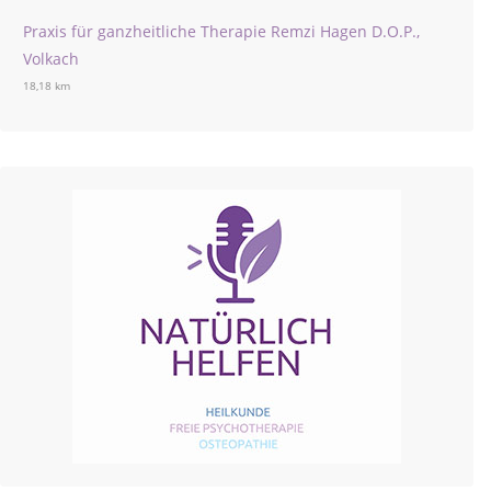
Praxis für ganzheitliche Therapie Remzi Hagen D.O.P.,
Volkach
18,18 km