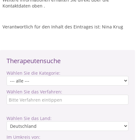
Kontaktdaten oben .
Verantwortlich für den Inhalt des Eintrages ist: Nina Krug
Therapeutensuche
Wählen Sie die Kategorie:
Wählen Sie das Verfahren:
Wählen Sie das Land:
Im Umkreis von: