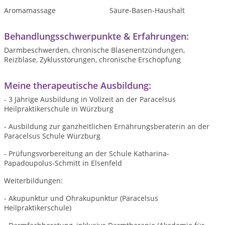
Aromamassage
Säure-Basen-Haushalt
Behandlungsschwerpunkte & Erfahrungen:
Darmbeschwerden, chronische Blasenentzündungen,
Reizblase, Zyklusstörungen, chronische Erschöpfung
Meine therapeutische Ausbildung:
- 3 Jährige Ausbildung in Vollzeit an der Paracelsus
Heilpraktikerschule in Würzburg
- Ausbildung zur ganzheitlichen Ernährungsberaterin an der
Paracelsus Schule Würzburg
- Prüfungsvorbereitung an der Schule Katharina-
Papadoupolus-Schmitt in Elsenfeld
Weiterbildungen:
- Akupunktur und Ohrakupunktur (Paracelsus
Heilpraktikerschule)