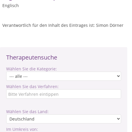
Englisch
Verantwortlich für den Inhalt des Eintrages ist: Simon Dörner
Therapeutensuche
Wählen Sie die Kategorie:
Wählen Sie das Verfahren:
Wählen Sie das Land:
Im Umkreis von: