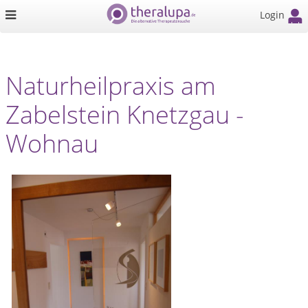
Login
Naturheilpraxis am
Zabelstein Knetzgau -
Wohnau