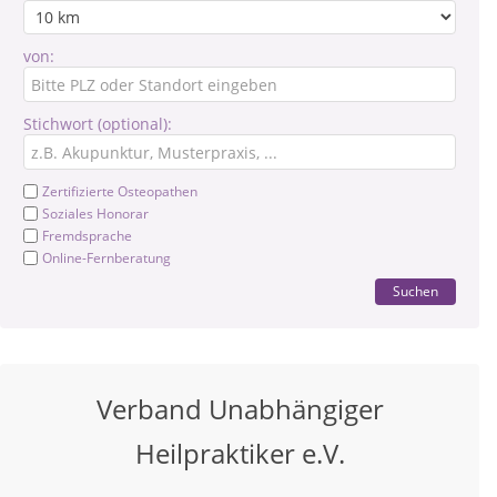
von:
Stichwort (optional):
Zertifizierte Osteopathen
Soziales Honorar
Fremdsprache
Online-Fernberatung
Suchen
Verband Unabhängiger
Heilpraktiker e.V.