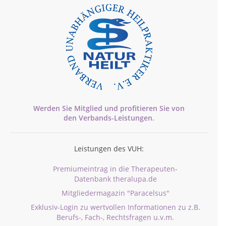
Werden Sie Mitglied und profitieren Sie von
den
Verbands-
Leistungen.
Leistungen des VUH:
Premiumeintrag in die Therapeuten-
Datenbank theralupa.de
Mitgliedermagazin "Paracelsus"
Exklusiv-Login zu wertvollen Informationen zu z.B.
Berufs-, Fach-, Rechtsfragen u.v.m.