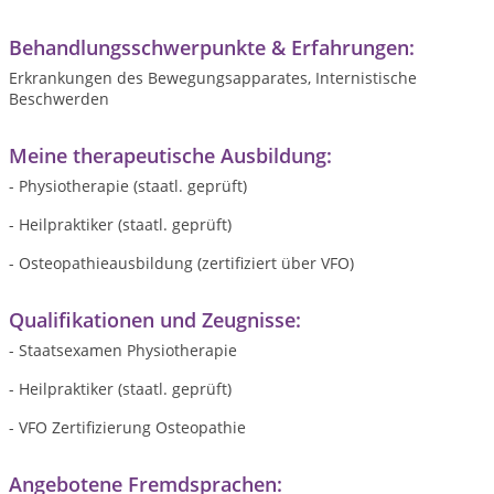
Behandlungsschwerpunkte & Erfahrungen:
Erkrankungen des Bewegungsapparates, Internistische
Beschwerden
Meine therapeutische Ausbildung:
- Physiotherapie (staatl. geprüft)
- Heilpraktiker (staatl. geprüft)
- Osteopathieausbildung (zertifiziert über VFO)
Qualifikationen und Zeugnisse:
- Staatsexamen Physiotherapie
- Heilpraktiker (staatl. geprüft)
- VFO Zertifizierung Osteopathie
Angebotene Fremdsprachen: