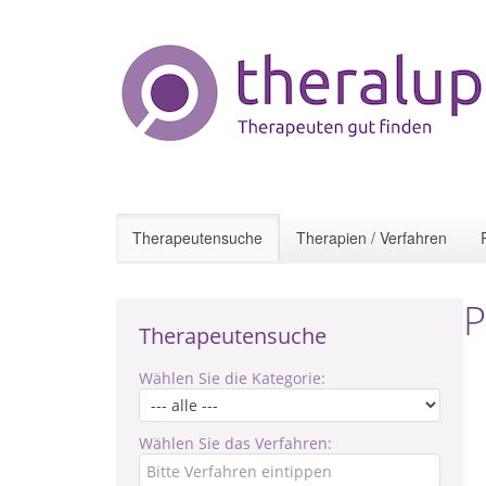
Therapeutensuche
Therapien / Verfahren
P
Therapeutensuche
Wählen Sie die Kategorie:
Wählen Sie das Verfahren: