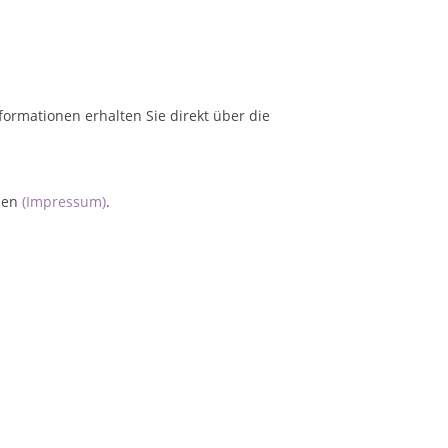
formationen erhalten Sie direkt über die
nsen
(Impressum)
.