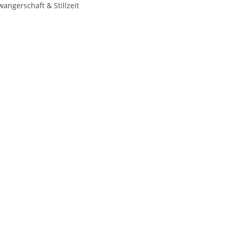
ngerschaft & Stillzeit