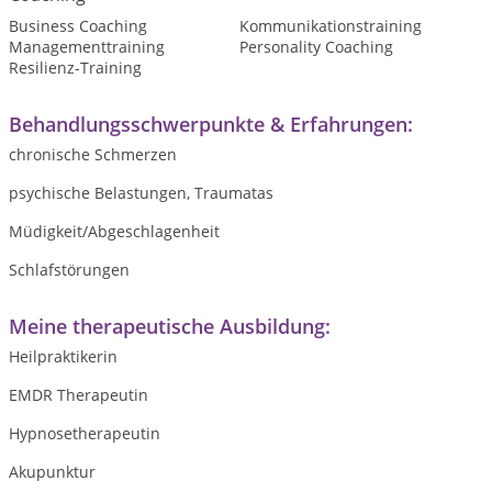
Business Coaching
Kommunikationstraining
Managementtraining
Personality Coaching
Resilienz-Training
Behandlungsschwerpunkte & Erfahrungen:
chronische Schmerzen
psychische Belastungen, Traumatas
Müdigkeit/Abgeschlagenheit
Schlafstörungen
Meine therapeutische Ausbildung:
Heilpraktikerin
EMDR Therapeutin
Hypnosetherapeutin
Akupunktur