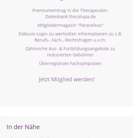
Premiumeintrag in die Therapeuten-
Datenbank theralupa.de
Mitgliedermagazin "Paracelsus"
Exklusiv-Login zu wertvollen Informationen zu z.B.
Berufs-, Fach-, Rechtsfragen u.v.m.
Zahlreiche Aus- & Fortbildungsangebote zu
reduzierten Gebühren
Überregionale Fachsymposien
Jetzt Mitglied werden!
In der Nähe