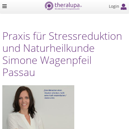
Login
Praxis für Stressreduktion
und Naturheilkunde
Simone Wagenpfeil
Passau