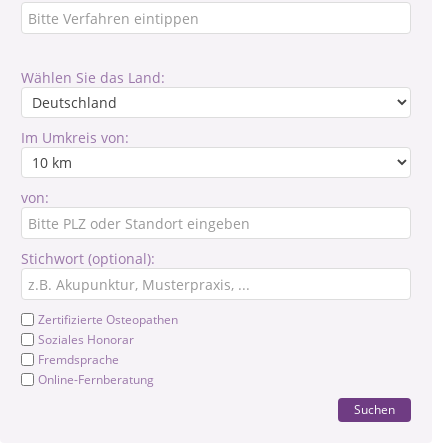
Wählen Sie das Land:
Im Umkreis von:
von:
Stichwort (optional):
Zertifizierte Osteopathen
Soziales Honorar
Fremdsprache
Online-Fernberatung
Suchen