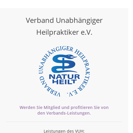
Verband Unabhängiger
Heilpraktiker e.V.
Werden Sie Mitglied und profitieren Sie von
den
Verbands-
Leistungen.
Leistungen des VUH: