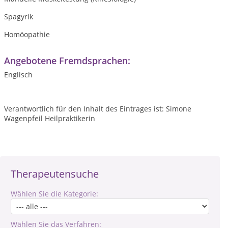
Spagyrik
Homöopathie
Angebotene Fremdsprachen:
Englisch
Verantwortlich für den Inhalt des Eintrages ist: Simone
Wagenpfeil Heilpraktikerin
Therapeutensuche
Wählen Sie die Kategorie:
Wählen Sie das Verfahren: