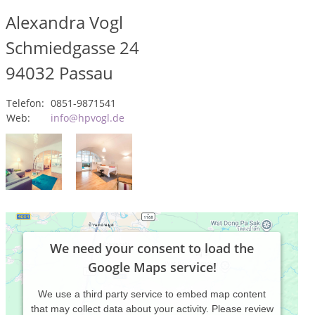
Alexandra Vogl
Schmiedgasse 24
94032
Passau
Telefon:
0851-9871541
Web:
info@hpvogl.de
We need your consent to load the
Google Maps service!
We use a third party service to embed map content
that may collect data about your activity. Please review