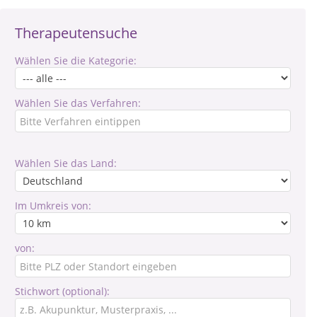
Therapeutensuche
Wählen Sie die Kategorie:
Wählen Sie das Verfahren:
Wählen Sie das Land:
Im Umkreis von:
von:
Stichwort (optional):