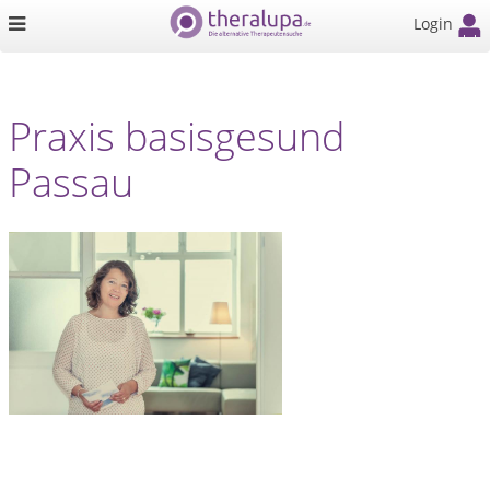
Login
Praxis basisgesund
Passau