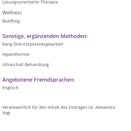
Lösungsorientierte Therapie
Wellness
Biolifting
Sonstige, ergänzenden Methoden:
Rang Dröl-Körperenergiearbeit
Hyperthermie
Ultraschall-Behandlung
Angebotene Fremdsprachen:
Englisch
Verantwortlich für den Inhalt des Eintrages ist: Alexandra
Vogl