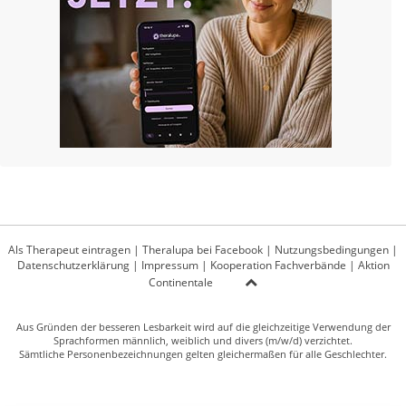
Als Therapeut eintragen
|
Theralupa bei Facebook
|
Nutzungsbedingungen
|
Datenschutzerklärung
|
Impressum
|
Kooperation Fachverbände
|
Aktion
Continentale
Aus Gründen der besseren Lesbarkeit wird auf die gleichzeitige Verwendung der
Sprachformen männlich, weiblich und divers (m/w/d) verzichtet.
Sämtliche Personenbezeichnungen gelten gleichermaßen für alle Geschlechter.