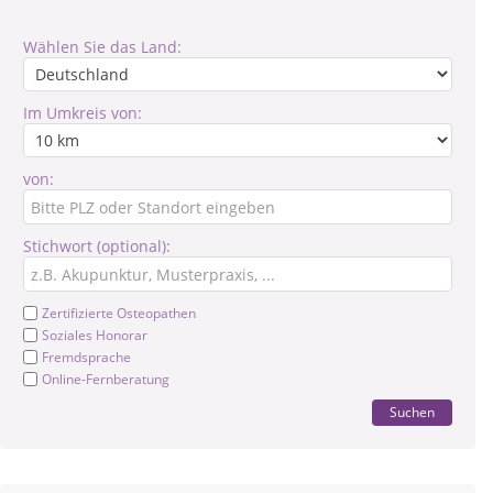
Wählen Sie das Land:
Im Umkreis von:
von:
Stichwort (optional):
Zertifizierte Osteopathen
Soziales Honorar
Fremdsprache
Online-Fernberatung
Suchen