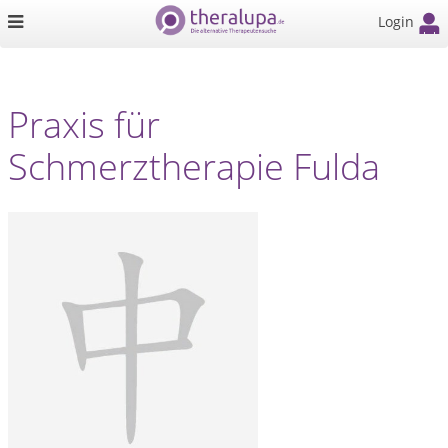
Login
Praxis für
Schmerztherapie Fulda