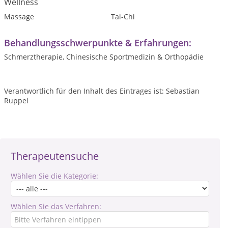
Wellness
Massage
Tai-Chi
Behandlungsschwerpunkte & Erfahrungen:
Schmerztherapie, Chinesische Sportmedizin & Orthopädie
Verantwortlich für den Inhalt des Eintrages ist: Sebastian
Ruppel
Therapeutensuche
Wählen Sie die Kategorie:
Wählen Sie das Verfahren: