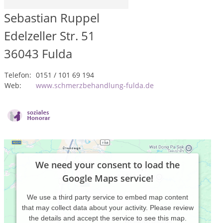
Sebastian Ruppel
Edelzeller Str. 51
36043
Fulda
Telefon:
0151 / 101 69 194
Web:
www.schmerzbehandlung-fulda.de
We need your consent to load the
Google Maps service!
We use a third party service to embed map content
that may collect data about your activity. Please review
the details and accept the service to see this map.