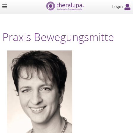
Login
Praxis Bewegungsmitte