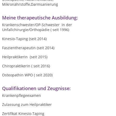
Mikronährstoffe,Darmsanierung
Meine therapeutische Ausbildung:
Krankenschwester/OP-Schwester in der
Unfallchirurgie/Orthopädie ( seit 1996)
Kinesio-Taping (seit 2014)
Faszientherapeutin (seit 2014)
Heilpraktikerin (seit 2015)
Chiropraktikerin ( seit 2016)
Osteopathin WPO ( seit 2020)
Qualifikationen und Zeugnisse:
Krankenpflegeexamen
Zulassung zum Heilpraktiker
Zertifikat Kinesio-Taping