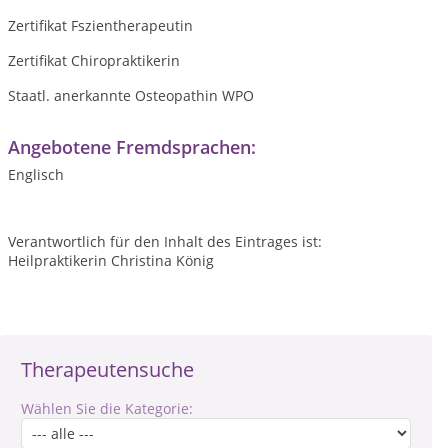
Zertifikat Fszientherapeutin
Zertifikat Chiropraktikerin
Staatl. anerkannte Osteopathin WPO
Angebotene Fremdsprachen:
Englisch
Verantwortlich für den Inhalt des Eintrages ist:
Heilpraktikerin Christina König
Therapeutensuche
Wählen Sie die Kategorie: