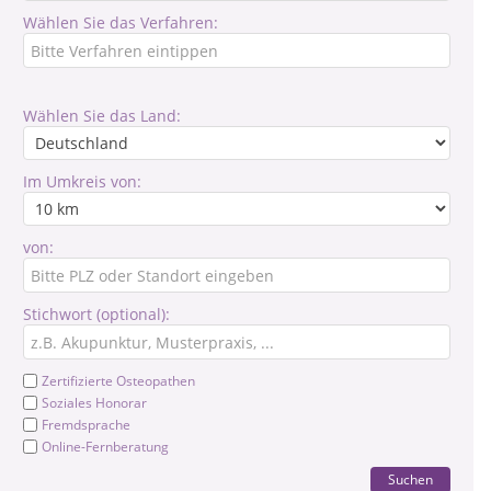
Wählen Sie das Verfahren:
Wählen Sie das Land:
Im Umkreis von:
von:
Stichwort (optional):
Zertifizierte Osteopathen
Soziales Honorar
Fremdsprache
Online-Fernberatung
Suchen