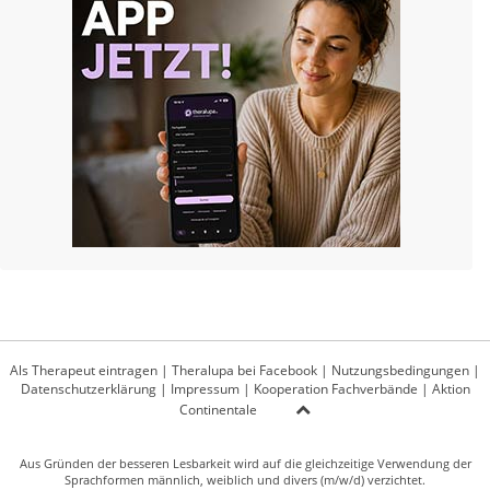
Als Therapeut eintragen
|
Theralupa bei Facebook
|
Nutzungsbedingungen
|
Datenschutzerklärung
|
Impressum
|
Kooperation Fachverbände
|
Aktion
Continentale
Aus Gründen der besseren Lesbarkeit wird auf die gleichzeitige Verwendung der
Sprachformen männlich, weiblich und divers (m/w/d) verzichtet.