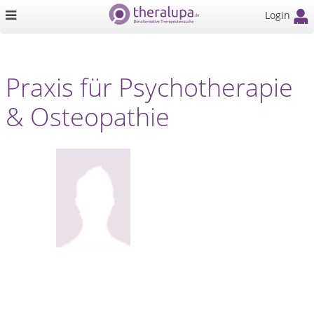
Login
Praxis für Psychotherapie
& Osteopathie