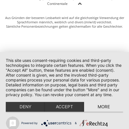
Continentale
Aus Gründen der besseren Lesbarkeit wird auf die gleichzeitige Verwendung der
Sprachformen männlich, weiblich und divers (m/w/d) verzichtet.
Sämtliche Personenbezeichnungen gelten gleichermaßen für alle Geschlechter.
This site uses consent-requiring cookies and third-party
technologies to integrate certain features. When you click the
"Accept All" button, these features are enabled (consent).
After consent is given, we and the involved third-party
companies process your personal data for various purposes.
Detailed information on purpose, legal basis and third party
companies can be found under the button "More" and in our
privacy policy. You can revoke your consent at any time.
DENY
ACCEPT
MORE
Powered by
&