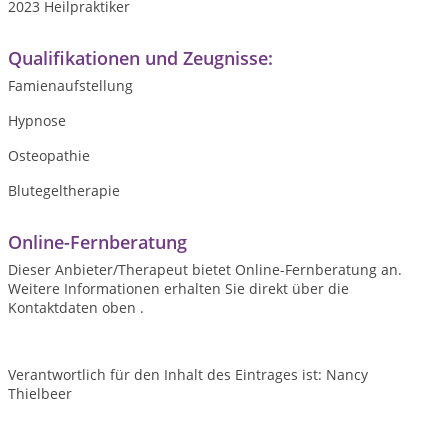
2023 Heilpraktiker
Qualifikationen und Zeugnisse:
Famienaufstellung
Hypnose
Osteopathie
Blutegeltherapie
Online-Fernberatung
Dieser Anbieter/Therapeut bietet Online-Fernberatung an.
Weitere Informationen erhalten Sie direkt über die
Kontaktdaten oben .
Verantwortlich für den Inhalt des Eintrages ist: Nancy
Thielbeer