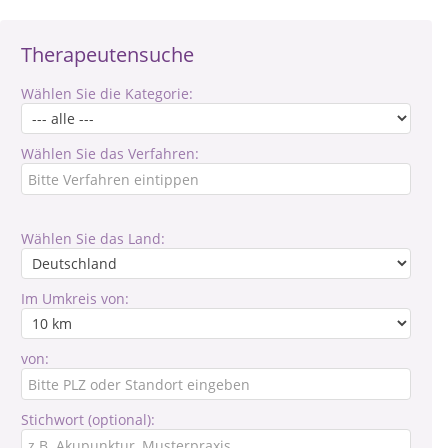
Therapeutensuche
Wählen Sie die Kategorie:
Wählen Sie das Verfahren:
Wählen Sie das Land:
Im Umkreis von:
von:
Stichwort (optional):