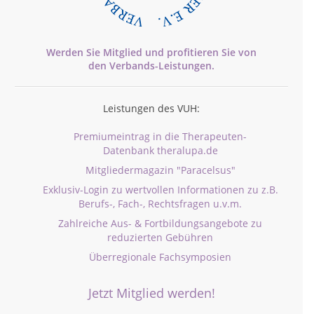
Werden Sie Mitglied und profitieren Sie von
den
Verbands-
Leistungen.
Leistungen des VUH:
Premiumeintrag in die Therapeuten-
Datenbank theralupa.de
Mitgliedermagazin "Paracelsus"
Exklusiv-Login zu wertvollen Informationen zu z.B.
Berufs-, Fach-, Rechtsfragen u.v.m.
Zahlreiche Aus- & Fortbildungsangebote zu
reduzierten Gebühren
Überregionale Fachsymposien
Jetzt Mitglied werden!