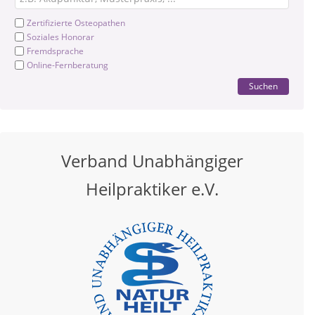
Zertifizierte Osteopathen
Soziales Honorar
Fremdsprache
Online-Fernberatung
Suchen
Verband Unabhängiger
Heilpraktiker e.V.