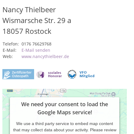
Nancy Thielbeer
Wismarsche Str. 29 a
18057
Rostock
Telefon:
0176 76629768
E-Mail:
E-Mail senden
Web:
www.nancythielbeer.de
We need your consent to load the
Google Maps service!
We use a third party service to embed map content
that may collect data about your activity. Please review