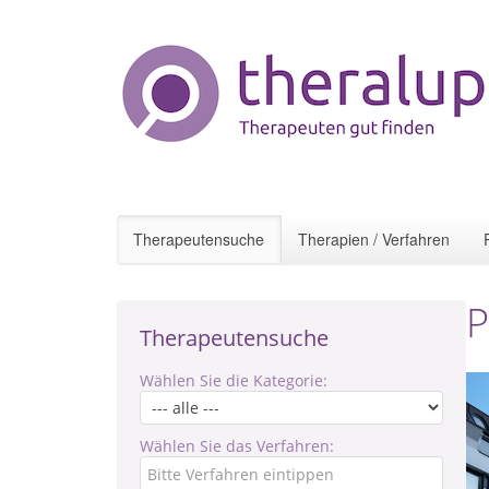
Therapeutensuche
Therapien / Verfahren
P
Therapeutensuche
Wählen Sie die Kategorie:
Wählen Sie das Verfahren: