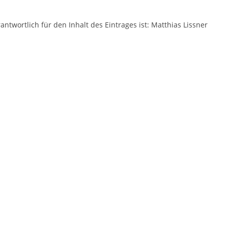
antwortlich für den Inhalt des Eintrages ist: Matthias Lissner