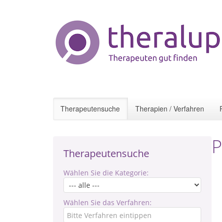
Therapeutensuche
Therapien / Verfahren
P
Therapeutensuche
Wählen Sie die Kategorie:
Wählen Sie das Verfahren: