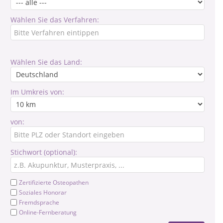
Wählen Sie das Verfahren:
Wählen Sie das Land:
Im Umkreis von:
von:
Stichwort (optional):
Zertifizierte Osteopathen
Soziales Honorar
Fremdsprache
Online-Fernberatung