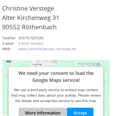
Christine Verstege
Alter Kirchenweg 31
90552
Röthenbach
Telefon:
015751507245
E-Mail:
E-Mail senden
Web:
www.naturheilpraxis-verstege.de
We need your consent to load the
Google Maps service!
We use a third party service to embed map content
that may collect data about your activity. Please review
the details and accept the service to see this map.
More Information
Accept