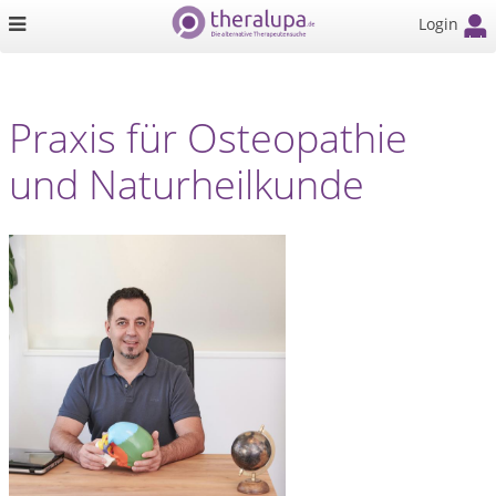
Login
Praxis für Osteopathie
und Naturheilkunde