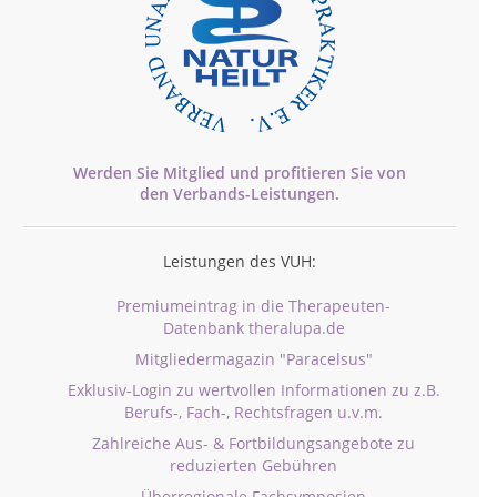
Werden Sie Mitglied und profitieren Sie von
den
Verbands-
Leistungen.
Leistungen des VUH:
Premiumeintrag in die Therapeuten-
Datenbank theralupa.de
Mitgliedermagazin "Paracelsus"
Exklusiv-Login zu wertvollen Informationen zu z.B.
Berufs-, Fach-, Rechtsfragen u.v.m.
Zahlreiche Aus- & Fortbildungsangebote zu
reduzierten Gebühren
Überregionale Fachsymposien