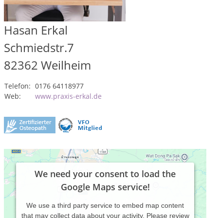
Hasan Erkal
Schmiedstr.7
82362
Weilheim
Telefon:
0176 64118977
Web:
www.praxis-erkal.de
We need your consent to load the
Google Maps service!
We use a third party service to embed map content
that may collect data about your activity. Please review