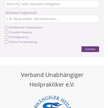
Stichwort (optional):
Zertifizierte Osteopathen
Soziales Honorar
Fremdsprache
Online-Fernberatung
Suchen
Verband Unabhängiger
Heilpraktiker e.V.