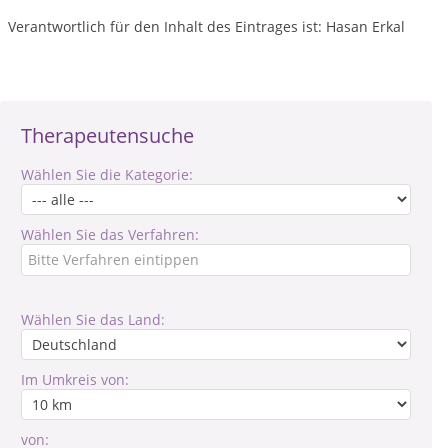
Verantwortlich für den Inhalt des Eintrages ist: Hasan Erkal
Therapeutensuche
Wählen Sie die Kategorie:
Wählen Sie das Verfahren:
Wählen Sie das Land:
Im Umkreis von:
von: