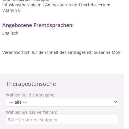
Infusionstherapie mit Aminosäuren und hochdosiertem
Vitamin C
Angebotene Fremdsprachen:
Englisch
Verantwortlich für den Inhalt des Eintrages ist: Susanne Mohr
Therapeutensuche
Wählen Sie die Kategorie:
Wählen Sie das Verfahren: