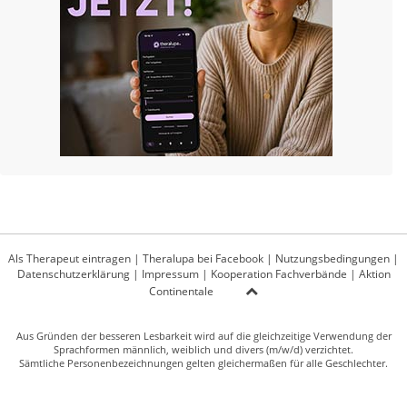
Als Therapeut eintragen
|
Theralupa bei Facebook
|
Nutzungsbedingungen
|
Datenschutzerklärung
|
Impressum
|
Kooperation Fachverbände
|
Aktion
Continentale
Aus Gründen der besseren Lesbarkeit wird auf die gleichzeitige Verwendung der
Sprachformen männlich, weiblich und divers (m/w/d) verzichtet.
Sämtliche Personenbezeichnungen gelten gleichermaßen für alle Geschlechter.