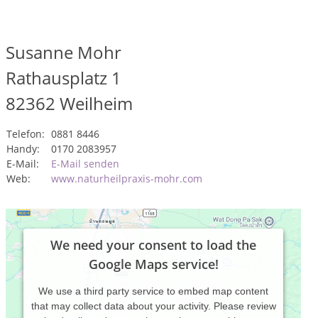
Susanne Mohr
Rathausplatz 1
82362
Weilheim
Telefon:
0881 8446
Handy:
0170 2083957
E-Mail:
E-Mail senden
Web:
www.naturheilpraxis-mohr.com
We need your consent to load the
Google Maps service!
We use a third party service to embed map content
that may collect data about your activity. Please review