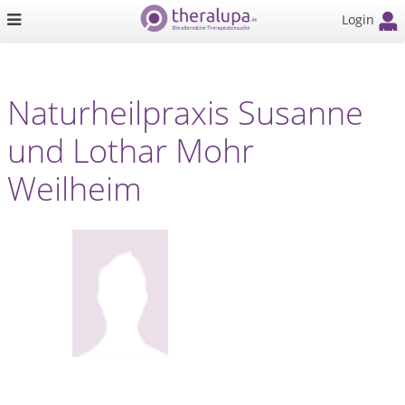
Login
Naturheilpraxis Susanne
und Lothar Mohr
Weilheim