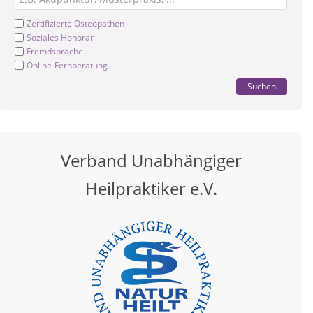
Zertifizierte Osteopathen
Soziales Honorar
Fremdsprache
Online-Fernberatung
Suchen
Verband Unabhängiger
Heilpraktiker e.V.