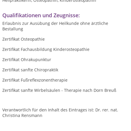
Heilpraktikerin, Osteopathin, Kinderosteopathin
Qualifikationen und Zeugnisse:
Erlaubnis zur Ausübung der Heilkunde ohne ärztliche
Bestallung
Zertifikat Osteopathie
Zertifikat Fachausbildung Kinderosteopathie
Zertifikat Ohrakupunktur
Zertifikat sanfte Chiropraktik
Zertifikat Fußreflexzonentherapie
Zertifikat sanfte Wirbelsäulen - Therapie nach Dorn Breuß
Verantwortlich für den Inhalt des Eintrages ist: Dr. rer. nat.
Christina Rensmann