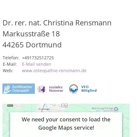
Dr. rer. nat. Christina Rensmann
Markusstraße 18
44265
Dortmund
Telefon:
+491732512725
E-Mail:
E-Mail senden
Web:
www.osteopathie-rensmann.de
We need your consent to load the
Google Maps service!