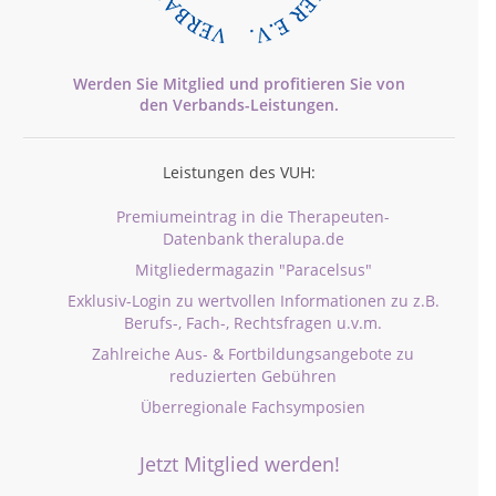
Werden Sie Mitglied und profitieren Sie von
den
Verbands-
Leistungen.
Leistungen des VUH:
Premiumeintrag in die Therapeuten-
Datenbank theralupa.de
Mitgliedermagazin "Paracelsus"
Exklusiv-Login zu wertvollen Informationen zu z.B.
Berufs-, Fach-, Rechtsfragen u.v.m.
Zahlreiche Aus- & Fortbildungsangebote zu
reduzierten Gebühren
Überregionale Fachsymposien
Jetzt Mitglied werden!