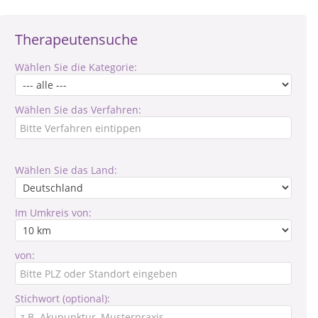
Therapeutensuche
Wählen Sie die Kategorie:
Wählen Sie das Verfahren:
Wählen Sie das Land:
Im Umkreis von:
von:
Stichwort (optional):