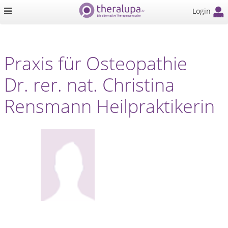
Login
Praxis für Osteopathie
Dr. rer. nat. Christina
Rensmann Heilpraktikerin