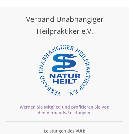
Verband Unabhängiger
Heilpraktiker e.V.
Werden Sie Mitglied und profitieren Sie von
den
Verbands-
Leistungen.
Leistungen des VUH: