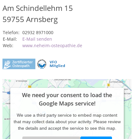
Am Schindellehm 15
59755
Arnsberg
Telefon:
02932 8971000
E-Mail:
E-Mail senden
Web:
www.neheim-osteopathie.de
We need your consent to load the
Google Maps service!
We use a third party service to embed map content
that may collect data about your activity. Please review
the details and accept the service to see this map.