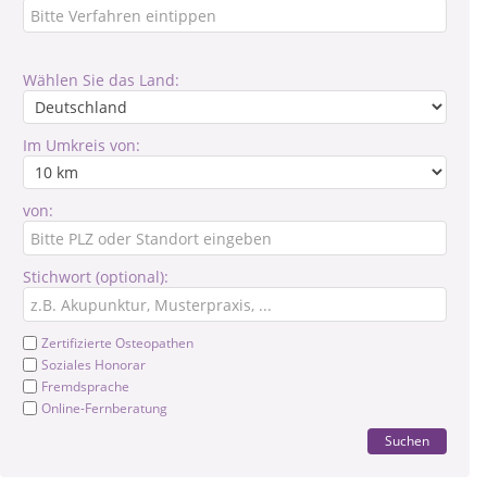
Wählen Sie das Land:
Im Umkreis von:
von:
Stichwort (optional):
Zertifizierte Osteopathen
Soziales Honorar
Fremdsprache
Online-Fernberatung
Suchen