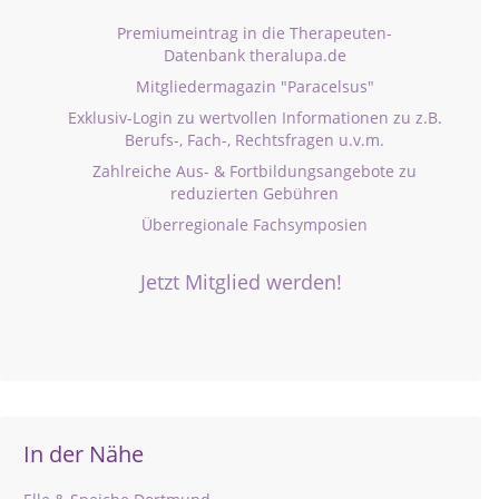
Premiumeintrag in die Therapeuten-
Datenbank theralupa.de
Mitgliedermagazin "Paracelsus"
Exklusiv-Login zu wertvollen Informationen zu z.B.
Berufs-, Fach-, Rechtsfragen u.v.m.
Zahlreiche Aus- & Fortbildungsangebote zu
reduzierten Gebühren
Überregionale Fachsymposien
Jetzt Mitglied werden!
In der Nähe