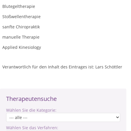
Blutegeltherapie
Stoßwellentherapie
sanfte Chiropraktik
manuelle Therapie
Applied Kinesiology
Verantwortlich für den Inhalt des Eintrages ist: Lars Schöttler
Therapeutensuche
Wählen Sie die Kategorie:
Wählen Sie das Verfahren: