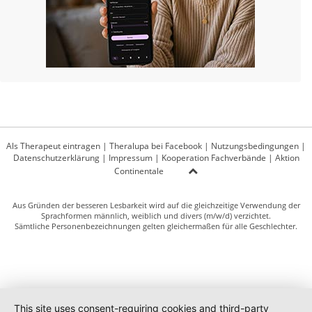
Als Therapeut eintragen
|
Theralupa bei Facebook
|
Nutzungsbedingungen
|
Datenschutzerklärung
|
Impressum
|
Kooperation Fachverbände
|
Aktion
Continentale
Aus Gründen der besseren Lesbarkeit wird auf die gleichzeitige Verwendung der
Sprachformen männlich, weiblich und divers (m/w/d) verzichtet.
Sämtliche Personenbezeichnungen gelten gleichermaßen für alle Geschlechter.
This site uses consent-requiring cookies and third-party