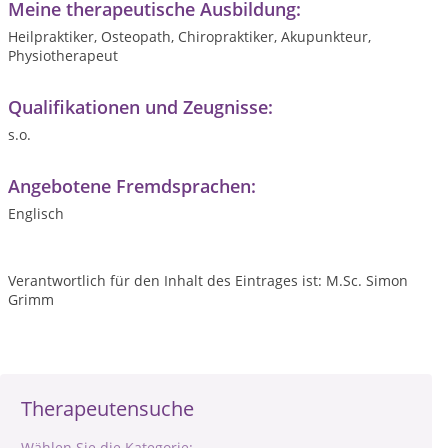
Meine therapeutische Ausbildung:
Heilpraktiker, Osteopath, Chiropraktiker, Akupunkteur,
Physiotherapeut
Qualifikationen und Zeugnisse:
s.o.
Angebotene Fremdsprachen:
Englisch
Verantwortlich für den Inhalt des Eintrages ist: M.Sc. Simon
Grimm
Therapeutensuche
Wählen Sie die Kategorie: