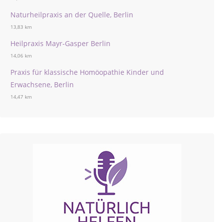
Naturheilpraxis an der Quelle, Berlin
13,83 km
Heilpraxis Mayr-Gasper Berlin
14,06 km
Praxis für klassische Homöopathie Kinder und
Erwachsene, Berlin
14,47 km