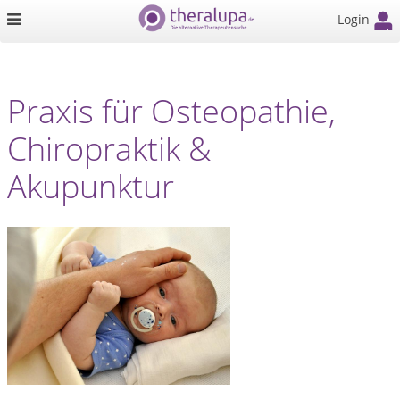
Login
Praxis für Osteopathie,
Chiropraktik &
Akupunktur