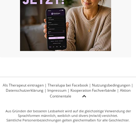
Als Therapeut eintragen
|
Theralupa bei Facebook
|
Nutzungsbedingungen
|
Datenschutzerklärung
|
Impressum
|
Kooperation Fachverbände
|
Aktion
Continentale
Aus Gründen der besseren Lesbarkeit wird auf die gleichzeitige Verwendung der
Sprachformen männlich, weiblich und divers (m/w/d) verzichtet.
Sämtliche Personenbezeichnungen gelten gleichermaßen für alle Geschlechter.