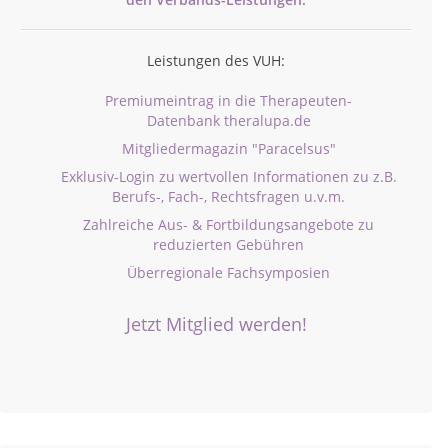
Leistungen des VUH:
Premiumeintrag in die Therapeuten-
Datenbank theralupa.de
Mitgliedermagazin "Paracelsus"
Exklusiv-Login zu wertvollen Informationen zu z.B.
Berufs-, Fach-, Rechtsfragen u.v.m.
Zahlreiche Aus- & Fortbildungsangebote zu
reduzierten Gebühren
Überregionale Fachsymposien
Jetzt Mitglied werden!