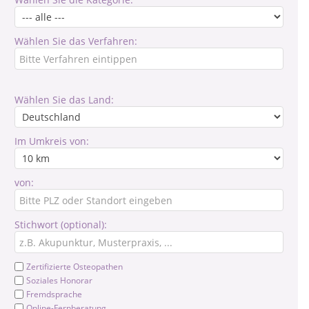
Wählen Sie das Verfahren:
Wählen Sie das Land:
Im Umkreis von:
von:
Stichwort (optional):
Zertifizierte Osteopathen
Soziales Honorar
Fremdsprache
Online-Fernberatung