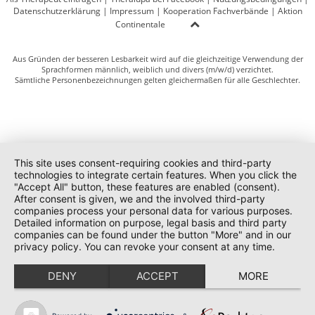
Datenschutzerklärung
|
Impressum
|
Kooperation Fachverbände
|
Aktion
Continentale
Aus Gründen der besseren Lesbarkeit wird auf die gleichzeitige Verwendung der
Sprachformen männlich, weiblich und divers (m/w/d) verzichtet.
Sämtliche Personenbezeichnungen gelten gleichermaßen für alle Geschlechter.
This site uses consent-requiring cookies and third-party
technologies to integrate certain features. When you click the
"Accept All" button, these features are enabled (consent).
After consent is given, we and the involved third-party
companies process your personal data for various purposes.
Detailed information on purpose, legal basis and third party
companies can be found under the button "More" and in our
privacy policy. You can revoke your consent at any time.
DENY
ACCEPT
MORE