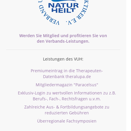
Werden Sie Mitglied und profitieren Sie von
den
Verbands-
Leistungen.
Leistungen des VUH:
Premiumeintrag in die Therapeuten-
Datenbank theralupa.de
Mitgliedermagazin "Paracelsus"
Exklusiv-Login zu wertvollen Informationen zu z.B.
Berufs-, Fach-, Rechtsfragen u.v.m.
Zahlreiche Aus- & Fortbildungsangebote zu
reduzierten Gebühren
Überregionale Fachsymposien