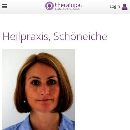
Login
Heilpraxis, Schöneiche