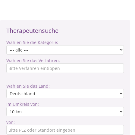
Therapeutensuche
Wählen Sie die Kategorie:
Wählen Sie das Verfahren:
Wählen Sie das Land:
Im Umkreis von:
von: