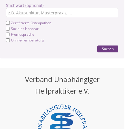
Stichwort (optional):
Zertifizierte Osteopathen
Soziales Honorar
Fremdsprache
Online-Fernberatung
Suchen
Verband Unabhängiger
Heilpraktiker e.V.