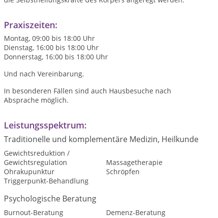
Praxiszeiten:
Montag, 09:00 bis 18:00 Uhr
Dienstag, 16:00 bis 18:00 Uhr
Donnerstag, 16:00 bis 18:00 Uhr
Und nach Vereinbarung.
In besonderen Fällen sind auch Hausbesuche nach
Absprache möglich.
Leistungsspektrum:
Traditionelle und komplementäre Medizin, Heilkunde
Gewichtsreduktion /
Gewichtsregulation
Massagetherapie
Ohrakupunktur
Schröpfen
Triggerpunkt-Behandlung
Psychologische Beratung
Burnout-Beratung
Demenz-Beratung