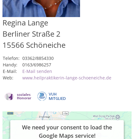
Regina Lange
Berliner Straße 2
15566
Schöneiche
Telefon:
03362/8854330
Handy:
0163/6986257
E-Mail:
E-Mail senden
Web:
www.heilpraktikerin-lange-schoeneiche.de
We need your consent to load the
Google Maps service!