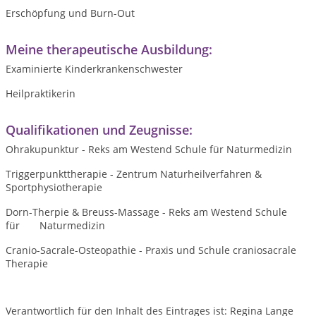
Erschöpfung und Burn-Out
Meine therapeutische Ausbildung:
Examinierte Kinderkrankenschwester
Heilpraktikerin
Qualifikationen und Zeugnisse:
Ohrakupunktur - Reks am Westend Schule für Naturmedizin
Triggerpunkttherapie - Zentrum Naturheilverfahren &
Sportphysiotherapie
Dorn-Therpie & Breuss-Massage - Reks am Westend Schule
für Naturmedizin
Cranio-Sacrale-Osteopathie - Praxis und Schule craniosacrale
Therapie
Verantwortlich für den Inhalt des Eintrages ist: Regina Lange