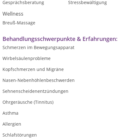
Gesprächsberatung
Stressbewältigung
Wellness
Breuß-Massage
Behandlungsschwerpunkte & Erfahrungen:
Schmerzen im Bewegungsapparat
Wirbelsäulenprobleme
Kopfschmerzen und Migräne
Nasen-Nebenhöhlenbeschwerden
Sehnenscheidenentzündungen
Ohrgeräusche (Tinnitus)
Asthma
Allergien
Schlafstörungen