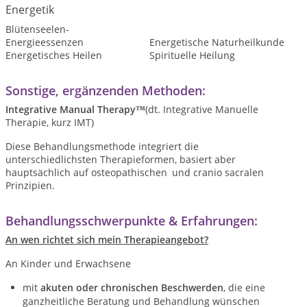
Energetik
Blütenseelen-
Energieessenzen
Energetische Naturheilkunde
Energetisches Heilen
Spirituelle Heilung
Sonstige, ergänzenden Methoden:
Integrative Manual Therapy™
(dt. Integrative Manuelle
Therapie, kurz IMT)
Diese Behandlungsmethode integriert die
unterschiedlichsten Therapieformen, basiert aber
hauptsächlich auf osteopathischen
und cranio sacralen
Prinzipien.
Behandlungsschwerpunkte & Erfahrungen:
An wen richtet sich mein Therapieangebot?
An Kinder und Erwachsene
mit
akuten oder chronischen Beschwerden
, die eine
ganzheitliche Beratung und Behandlung wünschen