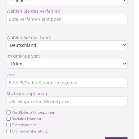
Wählen Sie das Verfahren:
Wählen Sie das Land:
Im Umkreis von:
von:
Stichwort (optional):
Zertifizierte Osteopathen
Soziales Honorar
Fremdsprache
Online-Fernberatung