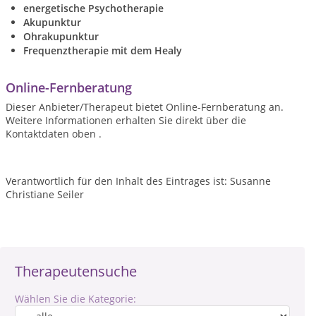
energetische Psychotherapie
Akupunktur
Ohrakupunktur
Frequenztherapie mit dem Healy
Online-Fernberatung
Dieser Anbieter/Therapeut bietet Online-Fernberatung an.
Weitere Informationen erhalten Sie direkt über die
Kontaktdaten oben .
Verantwortlich für den Inhalt des Eintrages ist: Susanne
Christiane Seiler
Therapeutensuche
Wählen Sie die Kategorie: