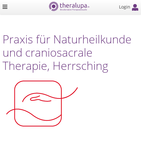
Login
Praxis für Naturheilkunde
und craniosacrale
Therapie, Herrsching