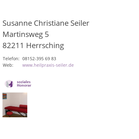
Susanne Christiane Seiler
Martinsweg 5
82211
Herrsching
Telefon:
08152-395 69 83
Web:
www.heilpraxis-seiler.de