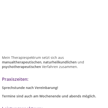
Mein Therapiespektrum setzt sich aus
manualtherapeutischen
,
naturheilkundlichen
und
psychotherapeutischen
Verfahren zusammen.
Praxiszeiten:
Sprechstunde nach Vereinbarung!
Termine sind auch am Wochenende und abends möglich.