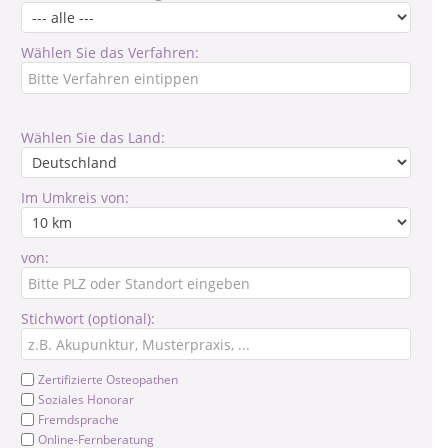
Wählen Sie das Verfahren:
Wählen Sie das Land:
Im Umkreis von:
von:
Stichwort (optional):
Zertifizierte Osteopathen
Soziales Honorar
Fremdsprache
Online-Fernberatung