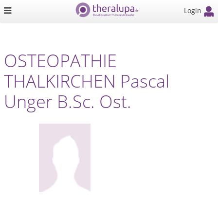
Login
OSTEOPATHIE
THALKIRCHEN Pascal
Unger B.Sc. Ost.