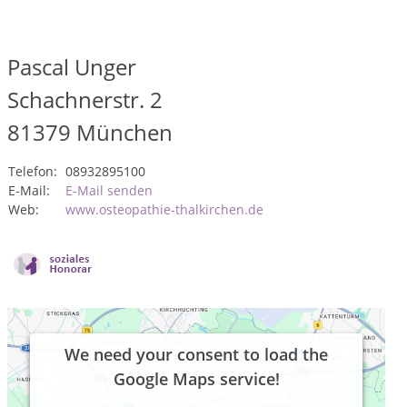
Pascal Unger
Schachnerstr. 2
81379
München
Telefon:
08932895100
E-Mail:
E-Mail senden
Web:
www.osteopathie-thalkirchen.de
We need your consent to load the
Google Maps service!