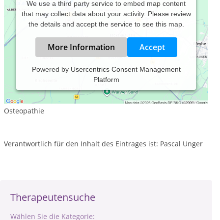
We use a third party service to embed map content
that may collect data about your activity. Please review
the details and accept the service to see this map.
More Information
Accept
Powered by
Usercentrics Consent Management
Platform
Leistungsspektrum:
Traditionelle und komplementäre Medizin, Heilkunde
Osteopathie
Verantwortlich für den Inhalt des Eintrages ist: Pascal Unger
Therapeutensuche
Wählen Sie die Kategorie: