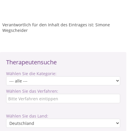
Verantwortlich für den Inhalt des Eintrages ist: Simone
Wegscheider
Therapeutensuche
Wählen Sie die Kategorie:
Wählen Sie das Verfahren:
Wählen Sie das Land: