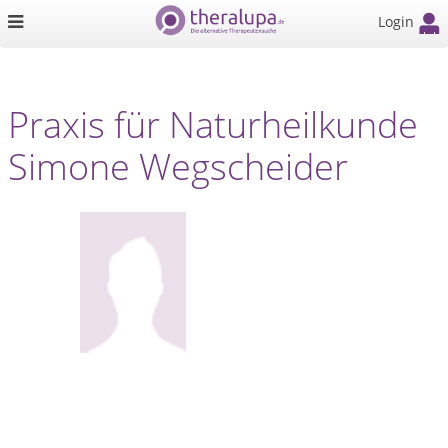
Login
Praxis für Naturheilkunde
Simone Wegscheider