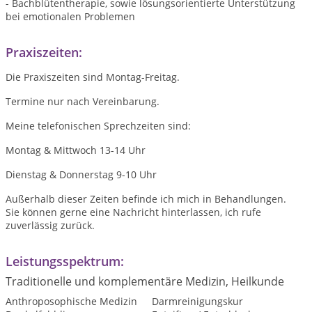
- Bachblütentherapie, sowie lösungsorientierte Unterstützung
bei emotionalen Problemen
Praxiszeiten:
Die Praxiszeiten sind Montag-Freitag.
Termine nur nach Vereinbarung.
Meine telefonischen Sprechzeiten sind:
Montag & Mittwoch 13-14 Uhr
Dienstag & Donnerstag 9-10 Uhr
Außerhalb dieser Zeiten befinde ich mich in Behandlungen.
Sie können gerne eine Nachricht hinterlassen, ich rufe
zuverlässig zurück.
Leistungsspektrum:
Traditionelle und komplementäre Medizin, Heilkunde
Anthroposophische Medizin
Darmreinigungskur