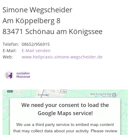
Simone Wegscheider
Am Köppelberg 8
83471
Schönau am Königssee
Telefon:
08652/956915
E-Mail:
E-Mail senden
Web:
www.heilpraxis-simone-wegscheider.de
We need your consent to load the
Google Maps service!
We use a third party service to embed map content
that may collect data about your activity. Please review