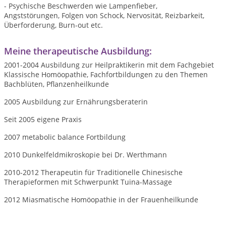
- Psychische Beschwerden wie Lampenfieber,
Angststörungen, Folgen von Schock, Nervosität, Reizbarkeit,
Überforderung, Burn-out etc.
Meine therapeutische Ausbildung:
2001-2004 Ausbildung zur Heilpraktikerin mit dem Fachgebiet
Klassische Homöopathie, Fachfortbildungen zu den Themen
Bachblüten, Pflanzenheilkunde
2005 Ausbildung zur Ernährungsberaterin
Seit 2005 eigene Praxis
2007 metabolic balance Fortbildung
2010 Dunkelfeldmikroskopie bei Dr. Werthmann
2010-2012 Therapeutin für Traditionelle Chinesische
Therapieformen mit Schwerpunkt Tuina-Massage
2012 Miasmatische Homöopathie in der Frauenheilkunde