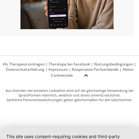
Als Therapeut eintragen
|
Theralupa bei Facebook
|
Nutzungsbedingungen
|
Datenschutzerklärung
|
Impressum
|
Kooperation Fachverbände
|
Aktion
Continentale
Aus Gründen der besseren Lesbarkeit wird auf die gleichzeitige Verwendung der
Sprachformen männlich, weiblich und divers (m/w/d) verzichtet.
Sämtliche Personenbezeichnungen gelten gleichermaßen für alle Geschlechter.
This site uses consent-requiring cookies and third-party