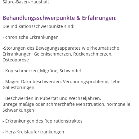
Säure-Basen-Haushalt
Behandlungsschwerpunkte & Erfahrungen:
Die Indikationsschwerpunkte sind:
- chronische Erkrankungen
-Störungen des Bewegungsapparates wie rheumatische
Erkrankungen, Gelenkschmerzen, Rückenschmerzen,
Osteoporose
- Kopfschmerzen, Migräne, Schwindel
- Magen-Darmbeschwerden, Verdaunngsprobleme, Leber-
Gallestörungen
- Beschwerden in Pubertät und Wechseljahren,
unregelmäßige oder schmerzhafte Menstruation, hormonelle
Schwankungen
- Erkrankungen des Repirationstraktes
- Herz-Kreislauferkrankungen