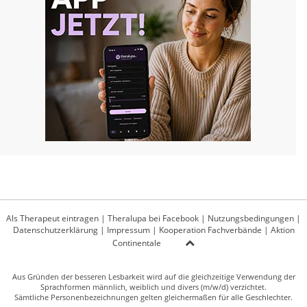
Als Therapeut eintragen
|
Theralupa bei Facebook
|
Nutzungsbedingungen
|
Datenschutzerklärung
|
Impressum
|
Kooperation Fachverbände
|
Aktion
Continentale
Aus Gründen der besseren Lesbarkeit wird auf die gleichzeitige Verwendung der
Sprachformen männlich, weiblich und divers (m/w/d) verzichtet.
Sämtliche Personenbezeichnungen gelten gleichermaßen für alle Geschlechter.