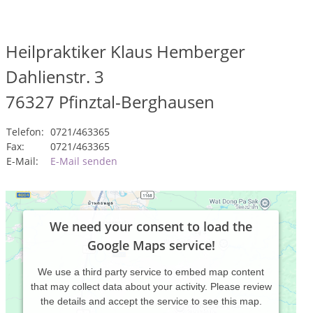
Heilpraktiker Klaus Hemberger
Dahlienstr. 3
76327
Pfinztal-Berghausen
Telefon:
0721/463365
Fax:
0721/463365
E-Mail:
E-Mail senden
We need your consent to load the
Google Maps service!
We use a third party service to embed map content
that may collect data about your activity. Please review
the details and accept the service to see this map.