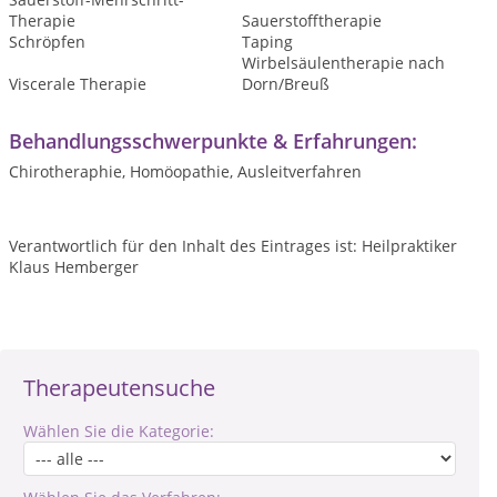
Therapie
Sauerstofftherapie
Schröpfen
Taping
Wirbelsäulentherapie nach
Viscerale Therapie
Dorn/Breuß
Behandlungsschwerpunkte & Erfahrungen:
Chirotheraphie, Homöopathie, Ausleitverfahren
Verantwortlich für den Inhalt des Eintrages ist: Heilpraktiker
Klaus Hemberger
Therapeutensuche
Wählen Sie die Kategorie: