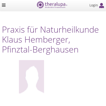
Login
Praxis für Naturheilkunde
Klaus Hemberger,
Pfinztal-Berghausen