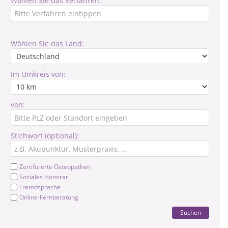
Wählen Sie das Verfahren:
Wählen Sie das Land:
Im Umkreis von:
von:
Stichwort (optional):
Zertifizierte Osteopathen
Soziales Honorar
Fremdsprache
Online-Fernberatung
Suchen