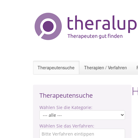
Therapeutensuche
Therapien / Verfahren
H
Therapeutensuche
Wählen Sie die Kategorie:
Wählen Sie das Verfahren: