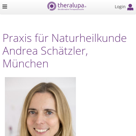
Login
Praxis für Naturheilkunde
Andrea Schätzler,
München