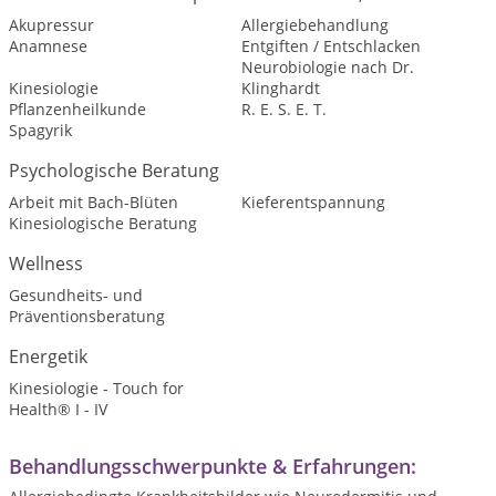
Akupressur
Allergiebehandlung
Anamnese
Entgiften / Entschlacken
Neurobiologie nach Dr.
Kinesiologie
Klinghardt
Pflanzenheilkunde
R. E. S. E. T.
Spagyrik
Psychologische Beratung
Arbeit mit Bach-Blüten
Kieferentspannung
Kinesiologische Beratung
Wellness
Gesundheits- und
Präventionsberatung
Energetik
Kinesiologie - Touch for
Health® I - IV
Behandlungsschwerpunkte & Erfahrungen: