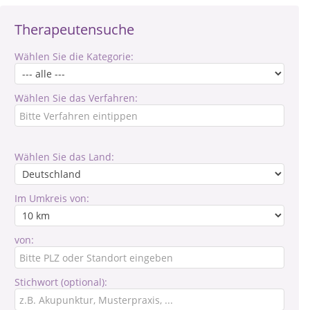
Therapeutensuche
Wählen Sie die Kategorie:
Wählen Sie das Verfahren:
Wählen Sie das Land:
Im Umkreis von:
von:
Stichwort (optional):