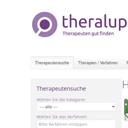
Therapeutensuche
Therapien / Verfahren
H
Therapeutensuche
Wählen Sie die Kategorie:
Wählen Sie das Verfahren: