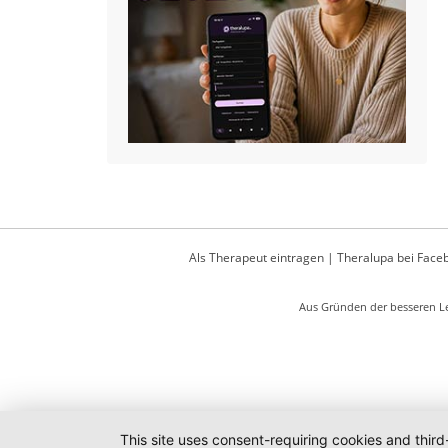
Als Therapeut eintragen
|
Theralupa bei Face
Aus Gründen der besseren Le
This site uses consent-requiring cookies and third