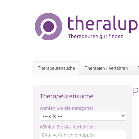
Therapeutensuche
Therapien / Verfahren
P
Therapeutensuche
Wählen Sie die Kategorie:
Wählen Sie das Verfahren: