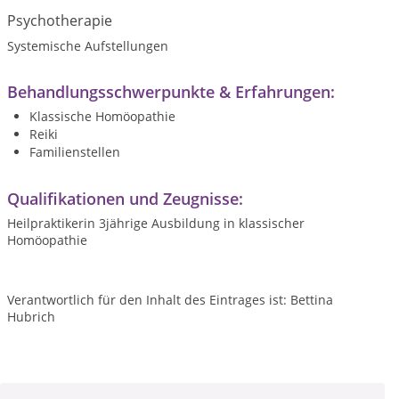
Psychotherapie
Systemische Aufstellungen
Behandlungsschwerpunkte & Erfahrungen:
Klassische Homöopathie
Reiki
Familienstellen
Qualifikationen und Zeugnisse:
Heilpraktikerin 3jährige Ausbildung in klassischer
Homöopathie
Verantwortlich für den Inhalt des Eintrages ist: Bettina
Hubrich