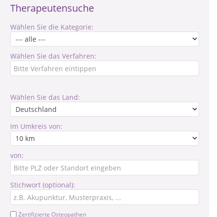
Therapeutensuche
Wählen Sie die Kategorie:
Wählen Sie das Verfahren:
Wählen Sie das Land:
Im Umkreis von:
von:
Stichwort (optional):
Zertifizierte Osteopathen