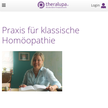
Login
Praxis für klassische
Homöopathie