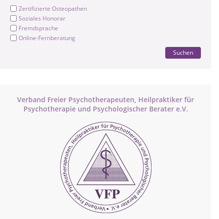
Zertifizierte Osteopathen
Soziales Honorar
Fremdsprache
Online-Fernberatung
Suchen
Verband Freier Psychotherapeuten, Heilpraktiker für
Psychotherapie und Psychologischer Berater e.V.