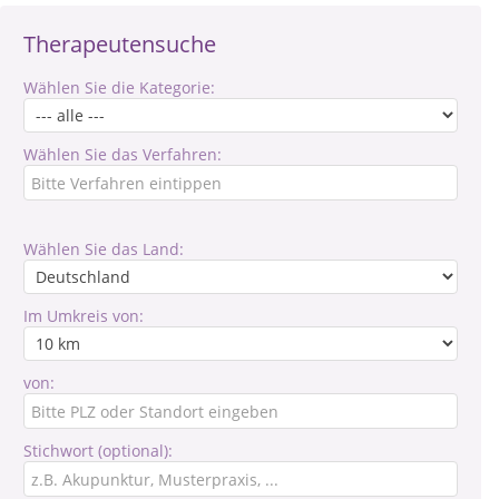
Therapeutensuche
Wählen Sie die Kategorie:
Wählen Sie das Verfahren:
Wählen Sie das Land:
Im Umkreis von:
von:
Stichwort (optional):