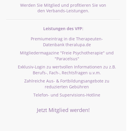
Werden Sie Mitglied und profitieren Sie von
den Verbands-Leistungen.
Leistungen des VFP:
Premiumeintrag in die Therapeuten-
Datenbank theralupa.de
Mitgliedermagazine "Freie Psychotherapie" und
"Paracelsus"
Exklusiv-Login zu wertvollen Informationen zu z.B.
Berufs-, Fach-, Rechtsfragen u.v.m.
Zahlreiche Aus- & Fortbildungsangebote zu
reduzierten Gebühren
Telefon- und Supervisions-Hotline
Jetzt Mitglied werden!