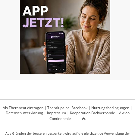
Als Therapeut eintragen
|
Theralupa bei Facebook
|
Nutzungsbedingungen
|
Datenschutzerklärung
|
Impressum
|
Kooperation Fachverbände
|
Aktion
Continentale
Aus Gründen der besseren Lesbarkeit wird auf die gleichzeitige Verwendung der