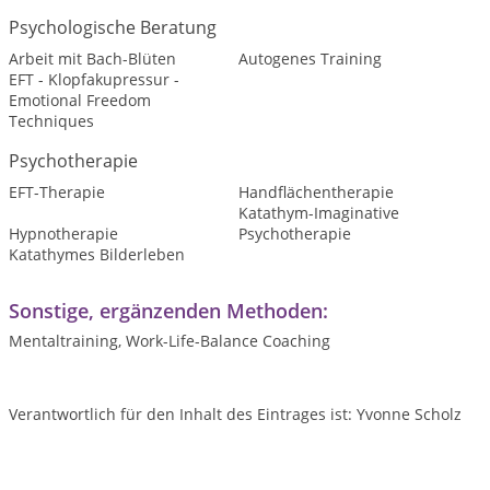
Psychologische Beratung
Arbeit mit Bach-Blüten
Autogenes Training
EFT - Klopfakupressur -
Emotional Freedom
Techniques
Psychotherapie
EFT-Therapie
Handflächentherapie
Katathym-Imaginative
Hypnotherapie
Psychotherapie
Katathymes Bilderleben
Sonstige, ergänzenden Methoden:
Mentaltraining, Work-Life-Balance Coaching
Verantwortlich für den Inhalt des Eintrages ist: Yvonne Scholz