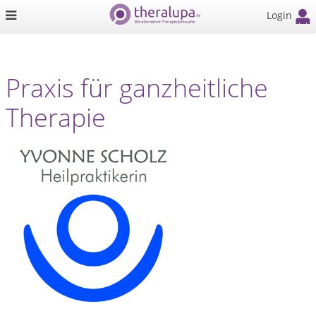
Login
Praxis für ganzheitliche
Therapie