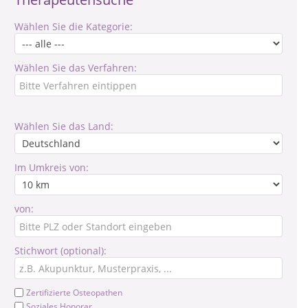
Wählen Sie die Kategorie:
Wählen Sie das Verfahren:
Wählen Sie das Land:
Im Umkreis von:
von:
Stichwort (optional):
Zertifizierte Osteopathen
Soziales Honorar