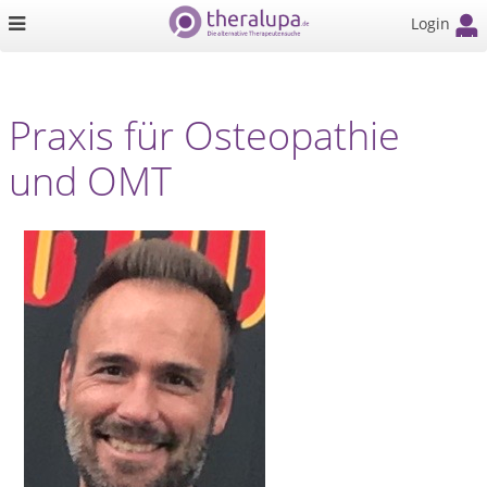
Login
Praxis für Osteopathie
und OMT