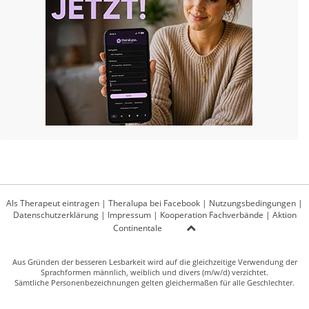
Als Therapeut eintragen
|
Theralupa bei Facebook
|
Nutzungsbedingungen
|
Datenschutzerklärung
|
Impressum
|
Kooperation Fachverbände
|
Aktion
Continentale
Aus Gründen der besseren Lesbarkeit wird auf die gleichzeitige Verwendung der
Sprachformen männlich, weiblich und divers (m/w/d) verzichtet.
Sämtliche Personenbezeichnungen gelten gleichermaßen für alle Geschlechter.