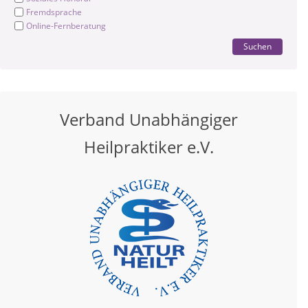
Fremdsprache
Online-Fernberatung
Suchen
Verband Unabhängiger
Heilpraktiker e.V.