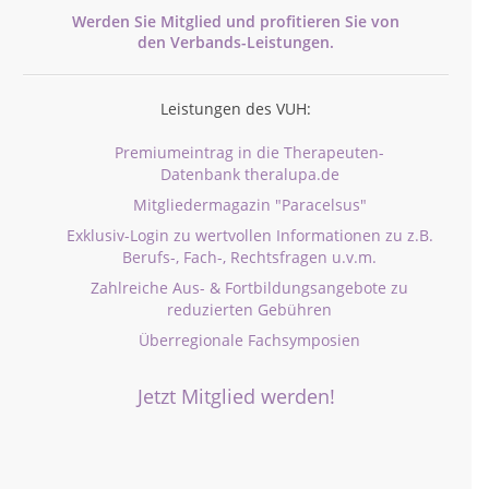
Werden Sie Mitglied und profitieren Sie von
den
Verbands-
Leistungen.
Leistungen des VUH:
Premiumeintrag in die Therapeuten-
Datenbank theralupa.de
Mitgliedermagazin "Paracelsus"
Exklusiv-Login zu wertvollen Informationen zu z.B.
Berufs-, Fach-, Rechtsfragen u.v.m.
Zahlreiche Aus- & Fortbildungsangebote zu
reduzierten Gebühren
Überregionale Fachsymposien
Jetzt Mitglied werden!