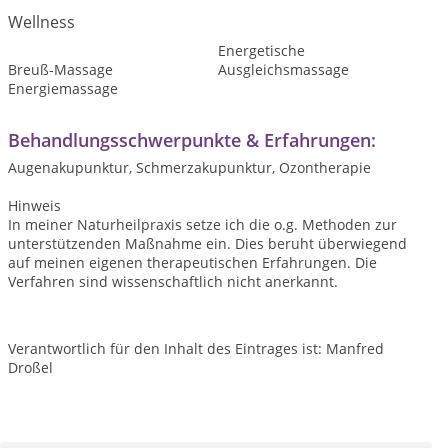
Wellness
Energetische
Breuß-Massage
Ausgleichsmassage
Energiemassage
Behandlungsschwerpunkte & Erfahrungen:
Augenakupunktur, Schmerzakupunktur, Ozontherapie
Hinweis
In meiner Naturheilpraxis setze ich die o.g. Methoden zur
unterstützenden Maßnahme ein. Dies beruht überwiegend
auf meinen eigenen therapeutischen Erfahrungen. Die
Verfahren sind wissenschaftlich nicht anerkannt.
Verantwortlich für den Inhalt des Eintrages ist: Manfred
Droßel