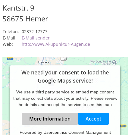
Kantstr. 9
58675
Hemer
Telefon:
02372-17777
E-Mail:
E-Mail senden
Web:
http://www.Akupunktur-Augen.de
We need your consent to load the
Google Maps service!
We use a third party service to embed map content
that may collect data about your activity. Please review
the details and accept the service to see this map.
More Information
Accept
Powered by
Usercentrics Consent Management