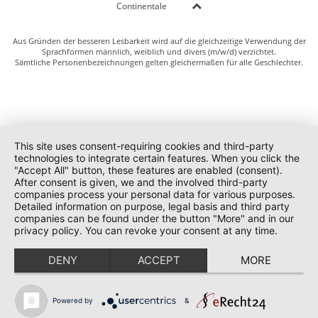
Continentale
Aus Gründen der besseren Lesbarkeit wird auf die gleichzeitige Verwendung der
Sprachformen männlich, weiblich und divers (m/w/d) verzichtet.
Sämtliche Personenbezeichnungen gelten gleichermaßen für alle Geschlechter.
This site uses consent-requiring cookies and third-party
technologies to integrate certain features. When you click the
"Accept All" button, these features are enabled (consent).
After consent is given, we and the involved third-party
companies process your personal data for various purposes.
Detailed information on purpose, legal basis and third party
companies can be found under the button "More" and in our
privacy policy. You can revoke your consent at any time.
DENY
ACCEPT
MORE
Powered by
&