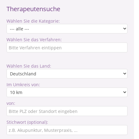
Therapeutensuche
Wählen Sie die Kategorie:
Wählen Sie das Verfahren:
Wählen Sie das Land:
Im Umkreis von:
von:
Stichwort (optional):