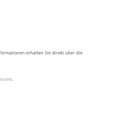
formationen erhalten Sie direkt über die
essum)
.