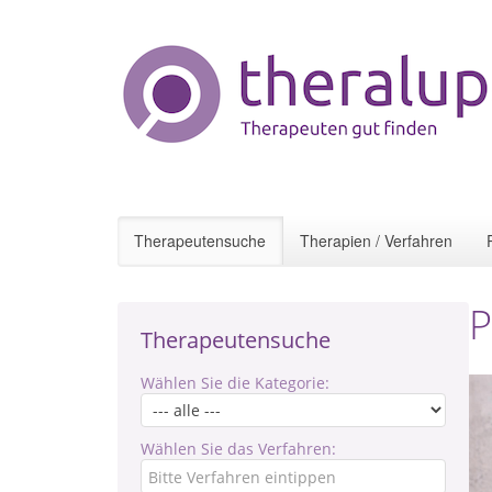
Therapeutensuche
Therapien / Verfahren
P
Therapeutensuche
Wählen Sie die Kategorie:
Wählen Sie das Verfahren: